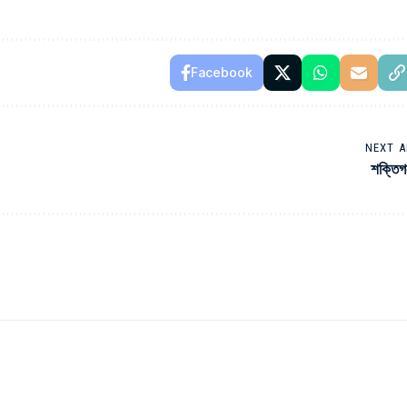
Facebook
NEXT A
শক্তিগ