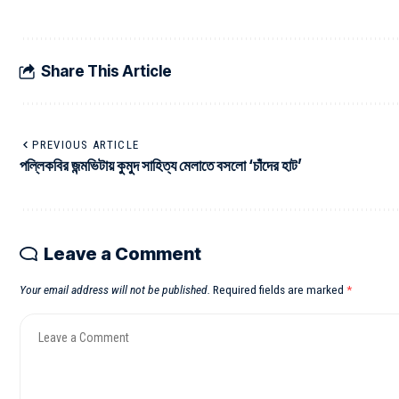
Share This Article
PREVIOUS ARTICLE
পল্লিকবির জন্মভিটায় কুমুদ সাহিত্য মেলাতে বসলো ‘চাঁদের হাট’
Leave a Comment
Your email address will not be published.
Required fields are marked
*