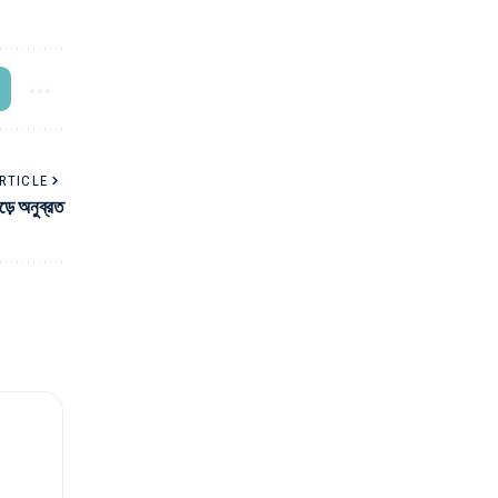
RTICLE
ড়ে অনুব্রত