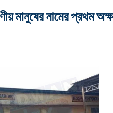
ীয় মানুষের নামের প্রথম অক্