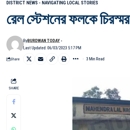
DISTRICT NEWS - NAVIGATING LOCAL STORIES
রেল স্টেশনের ফলকে চিরস্মরণ
By
BURDWAN TODAY
Last Updated: 06/03/2023 5:17 PM
3 Min Read
Share
SHARE