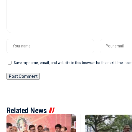
Save my name, email, and website in this browser for the next time I c
Related News