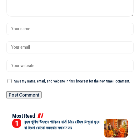
Save my name, email, and website in this browser for the next time I comment.
Most Read
বুদ্ধ পূর্ণিমা উৎসবে শান্তির বার্তা নিয়ে বৌদ্ধ ভিক্ষুরা যুদ্ধ
বা হিংসা কোনো সমস্যার সমাধান নয়