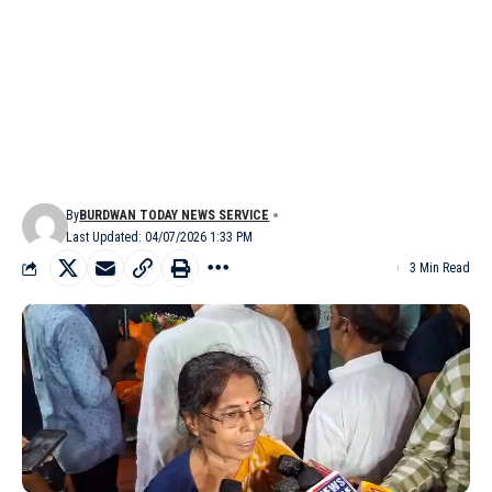
By
BURDWAN TODAY NEWS SERVICE
Last Updated: 04/07/2026 1:33 PM
3 Min Read