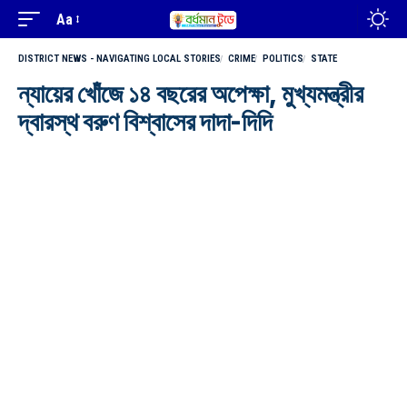
Aa
DISTRICT NEWS - NAVIGATING LOCAL STORIES
CRIME
POLITICS
STATE
ন্যায়ের খোঁজে ১৪ বছরের অপেক্ষা, মুখ্যমন্ত্রীর
দ্বারস্থ বরুণ বিশ্বাসের দাদা-দিদি