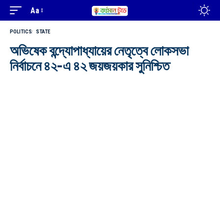
Aa
POLITICS
STATE
অভিষেক বন্দ্যোপাধ্যায়ের নেতৃত্বে লোকসভা
নির্বাচনে ৪২-এ ৪২ জয়জয়কার সুনিশ্চিত