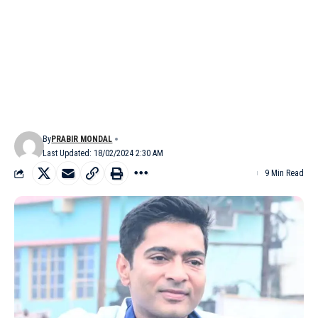
By
PRABIR MONDAL
Last Updated: 18/02/2024 2:30 AM
9 Min Read