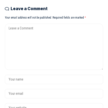
Leave a Comment
Your email address will not be published.
Required fields are marked
*