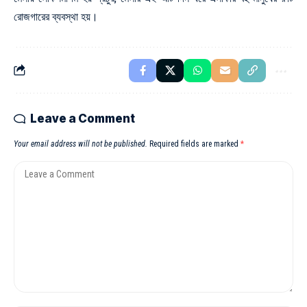
রোজগারের ব্যবস্থা হয়।
Leave a Comment
Your email address will not be published.
Required fields are marked
*