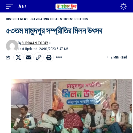
Aa
DISTRICT NEWS - NAVIGATING LOCAL STORIES
POLITICS
৫৩তম মামুদপুর সম্প্রীতির মিলন উৎসব
By
BURDWAN TODAY
Last Updated: 24/01/2023 5:47 AM
2 Min Read