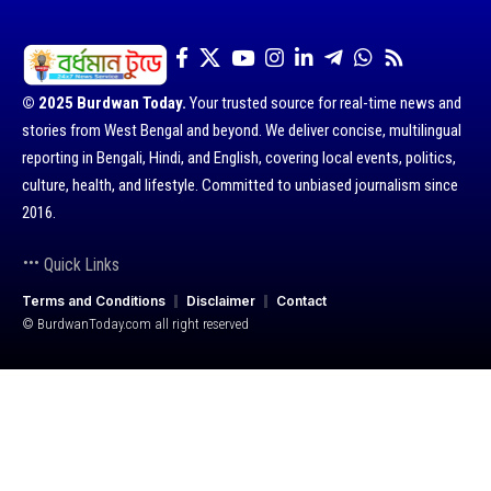
© 2025 Burdwan Today.
Your trusted source for real-time news and
stories from West Bengal and beyond. We deliver concise, multilingual
reporting in Bengali, Hindi, and English, covering local events, politics,
culture, health, and lifestyle. Committed to unbiased journalism since
2016.
Quick Links
Terms and Conditions
Disclaimer
Contact
© BurdwanToday.com all right reserved