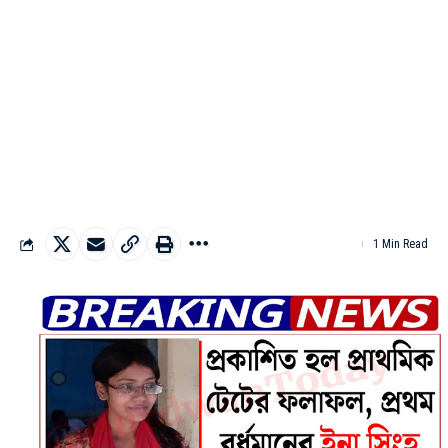
1 Min Read