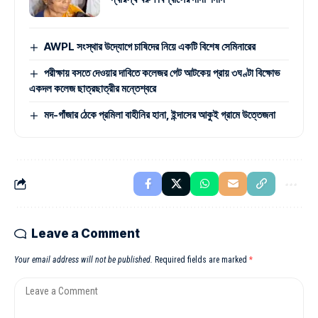
AWPL সংস্থার উদ্যোগে চাষিদের নিয়ে একটি বিশেষ সেমিনারের
পরীক্ষায় বসতে দেওয়ার দাবিতে কলেজর গেট আটকেয় প্রায় ৩ঘণ্টা বিক্ষোভ
একদল কলেজ ছাত্রছাত্রীর মন্তেশ্বরে
মদ-গাঁজার ঠেকে প্রমিলা বাহীনির হানা, ইন্দাসের আকুই গ্রামে উত্তেজনা
Leave a Comment
Your email address will not be published.
Required fields are marked
*