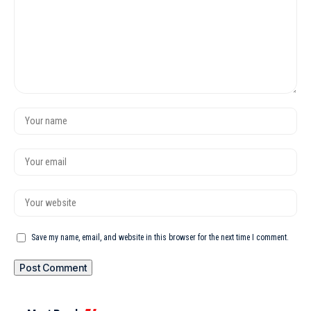
Save my name, email, and website in this browser for the next time I comment.