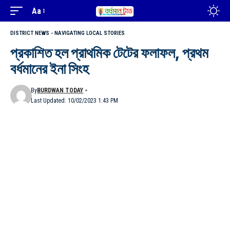
Aa
DISTRICT NEWS - NAVIGATING LOCAL STORIES
প্রকাশিত হল প্রাথমিক টেটের ফলাফল, প্রথম
বর্ধমানের ইনা সিংহ
By
BURDWAN TODAY
Last Updated: 10/02/2023 1:43 PM