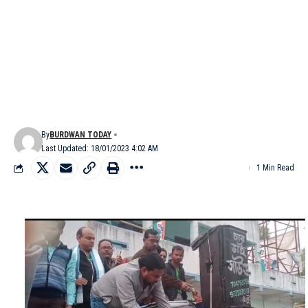
By
BURDWAN TODAY
Last Updated: 18/01/2023 4:02 AM
1 Min Read