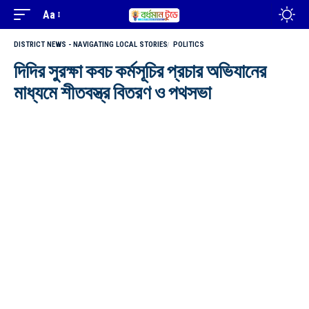
Aa
DISTRICT NEWS - NAVIGATING LOCAL STORIES
POLITICS
দিদির সুরক্ষা কবচ কর্মসূচির প্রচার অভিযানের
মাধ্যমে শীতবস্ত্র বিতরণ ও পথসভা