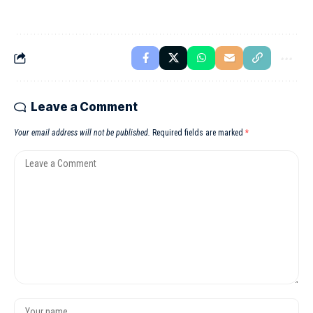
Leave a Comment
Your email address will not be published.
Required fields are marked
*