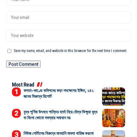
Save my name, email, and website in this browser for the next time I comment.
Most Read
ফলতা-কাণ্ডে কমিশনের কড়া পদক্ষেপের ইঙ্গিত, ২৪২
জনের বিরুদ্ধে রিপোর্ট
বুদ্ধ পূর্ণিমা উৎসবে শান্তির বার্তা নিয়ে বৌদ্ধ ভিক্ষুরা যুদ্ধ
বা হিংসা কোনো সমস্যার সমাধান নয়
নিউজ পোর্টালের বিরুদ্ধে মানহানি মামলা খারিজ করলো