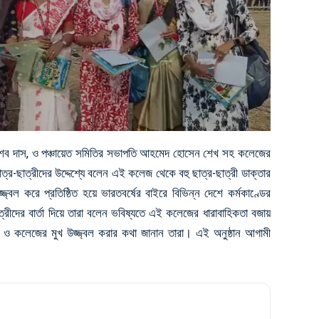
ও কেশব দাস, ও পঞ্চায়েত সমিতির সভাপতি আহমেদ হোসেন শেখ সহ কলেজের
ত্র-ছাত্রীদের উদ্দেশ্যে বলেন এই কলেজ থেকে বহু ছাত্র-ছাত্রী ডাক্তার
জ্বল করে প্রতিষ্ঠিত হয়ে ভারতবর্ষের বাইরে বিভিন্ন দেশে কর্মকাণ্ডের
াত্রীদের বার্তা দিয়ে তারা বলেন ভবিষ্যতে এই কলেজের ধারাবাহিকতা বজায়
সমাজ ও কলেজের মুখ উজ্জ্বল করার কথা জানান তারা। এই অনুষ্ঠান আগামী