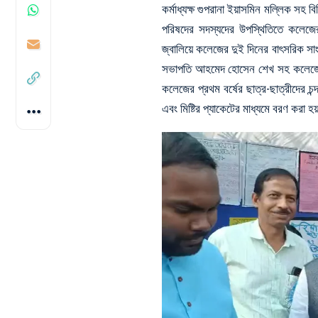
কর্মাধ্যক্ষ গুপরানা ইয়াসমিন মল্লিক সহ বি
পরিষদের সদস্যদের উপস্থিতিতে কলেজের প্
জ্বালিয়ে কলেজের দুই দিনের বাৎসরিক সাং
সভাপতি আহমেদ হোসেন শেখ সহ কলেজের অ
কলেজের প্রথম বর্ষের ছাত্র-ছাত্রীদের 
এবং মিষ্টির প্যাকেটের মাধ্যমে বরণ করা হ