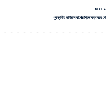
NEXT A
পূর্বস্থলীর ভাইরাল বাঁশের ব্রিজ বন্ধ হয়ে গ