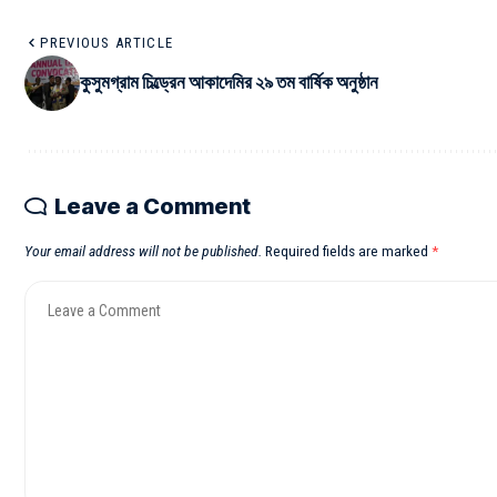
PREVIOUS ARTICLE
কুসুমগ্রাম চিল্ড্রেন আকাদেমির ২৯ তম বার্ষিক অনুষ্ঠান
Leave a Comment
Your email address will not be published.
Required fields are marked
*