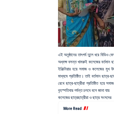
এই অনুষ্ঠানের তাৎপর্য তুলে ধরে বিডি
অধ্যক্ষ বসন্ত খামরুই কলেজের বর্তমান ছা
ইঞ্জিনিয়ার হয়ে সমাজ ও কলেজের মুখ উজ্
মাধ্যমে প্রতিষ্ঠিত। তাই বর্তমান ছাত্র-ছ
রেখে ছাত্র-ছাত্রীরা প্রতিষ্ঠিত হয়ে 
বৃহস্পতিবার পর্যন্ত চলবে বলে জানা যায়
কলেজের ছাত্রছাত্রীরা ও ছাত্র সংসদের
More Read