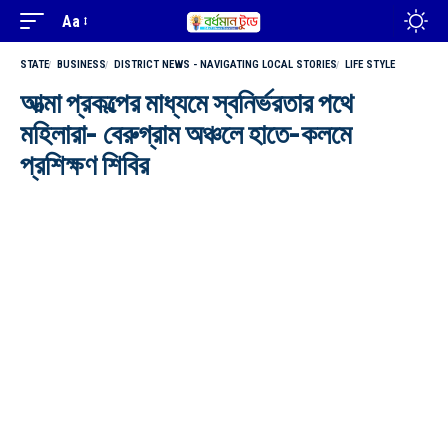
Aa
STATE
BUSINESS
DISTRICT NEWS - NAVIGATING LOCAL STORIES
LIFE STYLE
আত্মা প্রকল্পের মাধ্যমে স্বনির্ভরতার পথে
মহিলারা- বেরুগ্রাম অঞ্চলে হাতে-কলমে
প্রশিক্ষণ শিবির