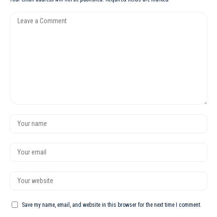
Save my name, email, and website in this browser for the next time I comment.