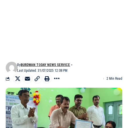
By
BURDWAN TODAY NEWS SERVICE
Last Updated: 31/07/2025 12:08 PM
2 Min Read