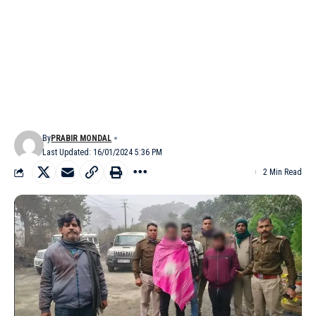
By
PRABIR MONDAL
Last Updated: 16/01/2024 5:36 PM
2 Min Read