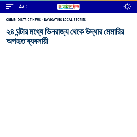
Aa
CRIME
DISTRICT NEWS - NAVIGATING LOCAL STORIES
২৪ ঘন্টার মধ্যে ভিনরাজ্য থেকে উদ্ধার মেমারির
অপহৃত ব্যবসায়ী