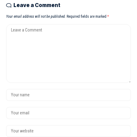
Leave a Comment
Your email address will not be published.
Required fields are marked
*