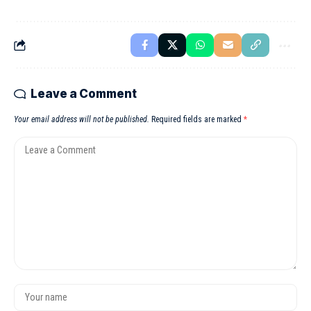
Leave a Comment
Your email address will not be published.
Required fields are marked
*