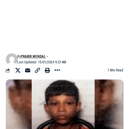
By
PRABIR MONDAL
Last Updated: 15/01/2024 9:23 AM
1 Min Read