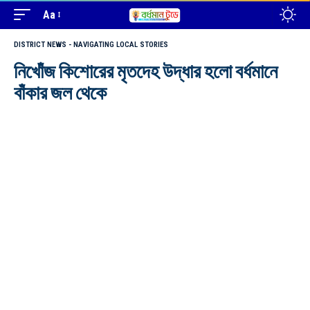
Aa
DISTRICT NEWS - NAVIGATING LOCAL STORIES
নিখোঁজ কিশোরের মৃতদেহ উদ্ধার হলো বর্ধমানে
বাঁকার জল থেকে