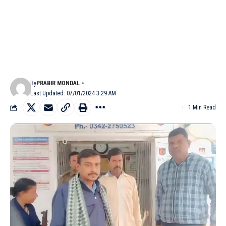
By
PRABIR MONDAL
Last Updated: 07/01/2024 3:29 AM
1 Min Read