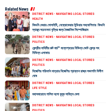
Related News
DISTRICT NEWS - NAVIGATING LOCAL STORIES
HEALTH
কিডনি কেয়ার সোসাইটি, নেফ্রোকেয়ার ইন্ডিয়ার সহযোগিতায় কিডনি
স্বাস্থ্য সচেতনতা বৃদ্ধির জন্য বৈজ্ঞানিক সিম্পোজিয়াম
DISTRICT NEWS - NAVIGATING LOCAL STORIES
POLITICS
কেন্দ্রীয় বাহিনীর রুট মার্চ” মন্তেশ্বরের বিভিন্ন ভোট কেন্দ্র সহ
বিভিন্ন এলাকায়
DISTRICT NEWS - NAVIGATING LOCAL STORIES
POLITICS
বিজেপির পরিবর্তন যাত্রায় বিজেপির প্রাক্তন রাজ্য সভাপতি দিলীপ
ঘোষ
DISTRICT NEWS - NAVIGATING LOCAL STORIES
LIFE STYLE
মহাসমারোহে পালিত হলো কুমুদ সাহিত্য মেলা
DISTRICT NEWS - NAVIGATING LOCAL STORIES
POLITICS