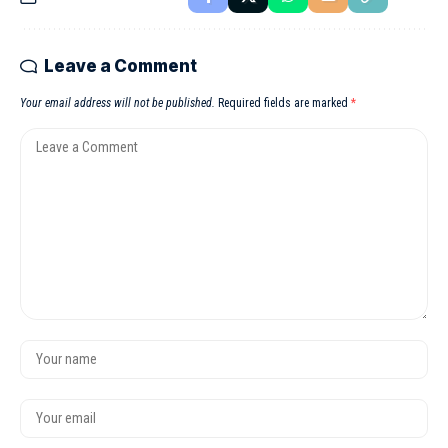
Leave a Comment
Your email address will not be published.
Required fields are marked
*