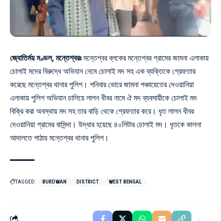
জ্যোতির্ময় মণ্ডল, মন্তেশ্বরঃ
মন্তেশ্বর ব্লকের মন্তেশ্বর গ্রামের জামনা এলাকায়
চোলাই মদের বিরুদ্ধে অভিযান নেমে চোলাই মদ সহ এক ব্যক্তিকে গ্রেফতার
করেছে মন্তেশ্বর থানার পুলিশ। শনিবার ভোরে জামনা পঞ্চায়েতের দেওয়ানিয়া
এলাকায় পুলিশ অভিযান চালিয়ে লালন ধীবর নামে ঐ মদ ব্যবসায়ীকে চোলাই মদ
বিক্রি করা অবস্থায় মদ সহ তার বাড়ি থেকে গ্রেফতার করে। ধৃত লালন ধীবর
দেওয়ানিয়া গ্রামের বাসিন্দা। উদ্ধার হয়েছে ৪০লিটার চোলাই মদ। ধৃতকে কালনা
আদালতে পাঠায় মন্তেশ্বর থানার পুলিশ।
TAGGED:
BURDWAN
DISTRICT
WEST BENGAL