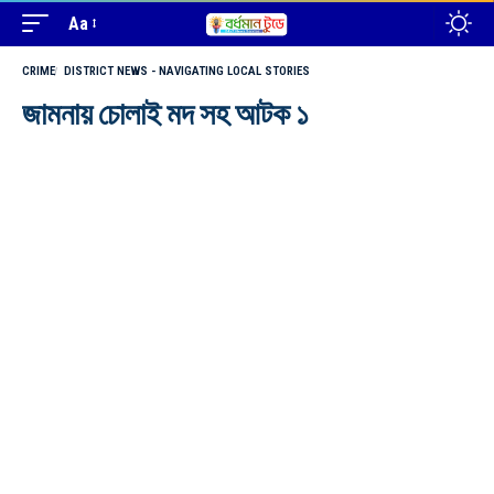
Aa
CRIME
DISTRICT NEWS - NAVIGATING LOCAL STORIES
জামনায় চোলাই মদ সহ আটক ১