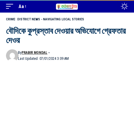
Aa
CRIME
DISTRICT NEWS - NAVIGATING LOCAL STORIES
বৌদিকে কুপ্রস্তাব দেওয়ার অভিযোগে গ্রেফতার
দেওর
By
PRABIR MONDAL
Last Updated: 07/01/2024 3:09 AM