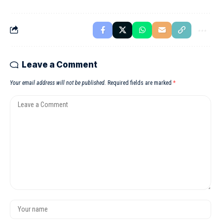
Leave a Comment
Your email address will not be published.
Required fields are marked
*