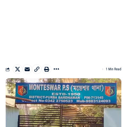
1 Min Read