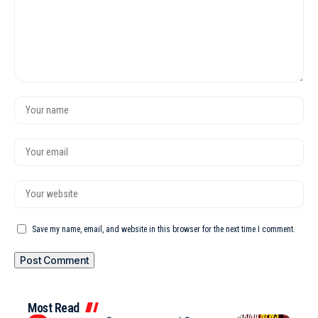
Save my name, email, and website in this browser for the next time I comment.
Most Read