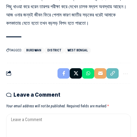
পিছু ধাওয়া করে ধরেন তারপর পরীক্ষা করে দেখেন চালক মদ্যপ অবস্থায় আছেন।
আজ ওনার জন্যই জীবন ফিরে পেলাম কারণ জাতীয় সড়কের ধরেই আমাকে
কলকাতায় যেতে হতো তখন বড়সড় বিপদ হতে পারতো।
TAGGED:
BURDWAN
DISTRICT
WEST BENGAL
Leave a Comment
Your email address will not be published.
Required fields are marked
*