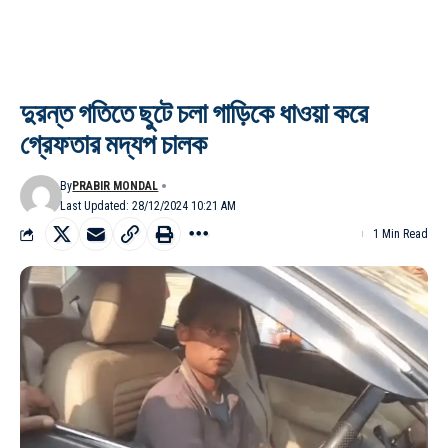
দুরন্ত গতিতে ছুটে চলা গাড়িকে ধাওয়া করে
গ্রেফতার মদ্যপ চালক
By
PRABIR MONDAL
Last Updated: 28/12/2024 10:21 AM
1 Min Read