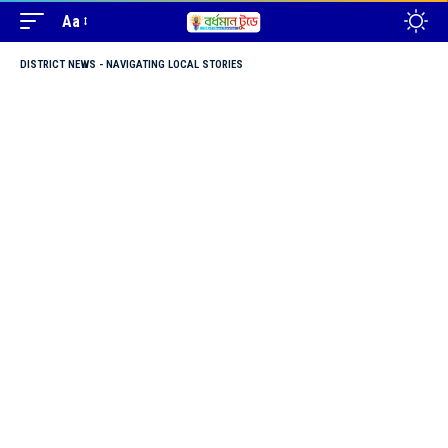
Aa
DISTRICT NEWS - NAVIGATING LOCAL STORIES