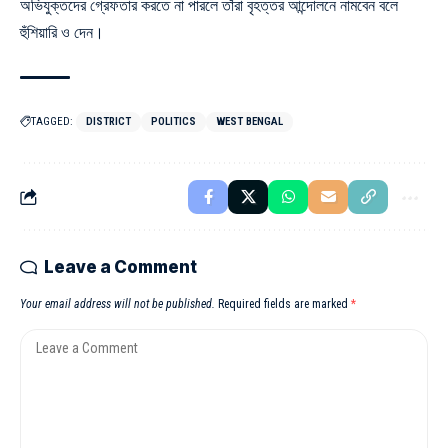
অভিযুক্তদের গ্রেফতার করতে না পারলে তাঁরা বৃহত্তর আন্দোলনে নামবেন বলে
হুঁশিয়ারি ও দেন।
TAGGED:
DISTRICT
POLITICS
WEST BENGAL
Leave a Comment
Your email address will not be published.
Required fields are marked
*