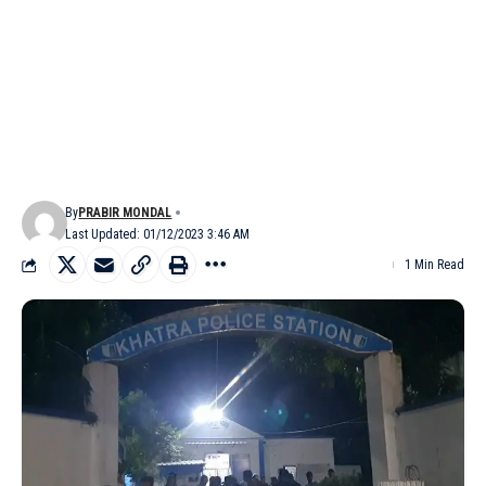
By
PRABIR MONDAL
Last Updated: 01/12/2023 3:46 AM
1 Min Read