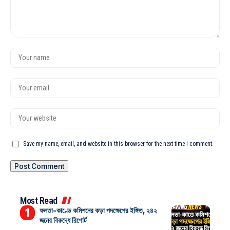
Save my name, email, and website in this browser for the next time I comment.
Most Read
ফলতা-কাণ্ডে কমিশনের কড়া পদক্ষেপের ইঙ্গিত, ২৪২
জনের বিরুদ্ধে রিপোর্ট