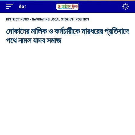
Aa
DISTRICT NEWS - NAVIGATING LOCAL STORIES
POLITICS
দোকানের মালিক ও কর্মচারীকে মারধরের প্রতিবাদে
পথে নামল যাদব সমাজ