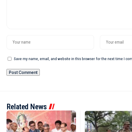
Save my name, email, and website in this browser for the next time I c
Related News