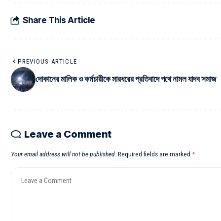
Share This Article
PREVIOUS ARTICLE
দোকানের মালিক ও কর্মচারীকে মারধরের প্রতিবাদে পথে নামল যাদব সমাজ
Leave a Comment
Your email address will not be published.
Required fields are marked
*