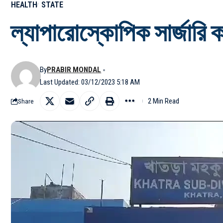
HEALTH
STATE
ল্যাপারোস্কোপিক সার্জারি ক
By
PRABIR MONDAL
Last Updated: 03/12/2023 5:18 AM
2 Min Read
Share