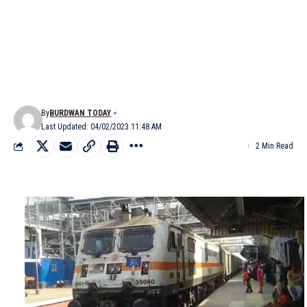
By
BURDWAN TODAY
Last Updated: 04/02/2023 11:48 AM
2 Min Read