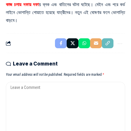
কাজ চলায় দফায় দফা
য় ব্লক এবং বাতিলের ঘটনা ঘটেছে। মেইন এবং পরে কর্ড
লাইনে ভোগান্তি পোয়াতে হয়েছে যাত্রীদের। নতুন এই ঘোষণার ফলে ভোগান্তি
বাড়বে।
Leave a Comment
Your email address will not be published.
Required fields are marked
*