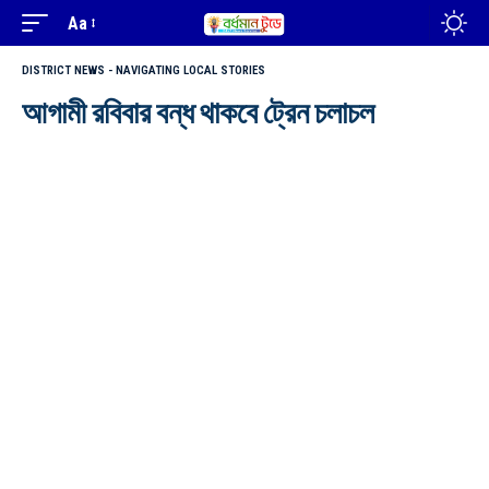
Aa
DISTRICT NEWS - NAVIGATING LOCAL STORIES
আগামী রবিবার বন্ধ থাকবে ট্রেন চলাচল