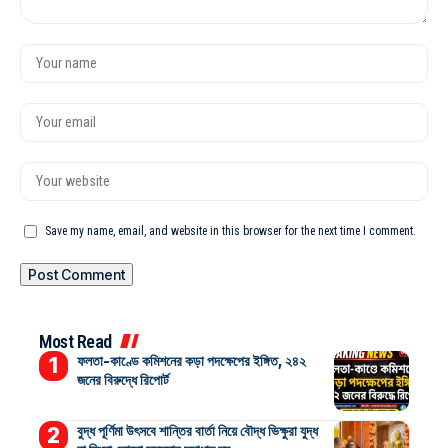
Save my name, email, and website in this browser for the next time I comment.
Most Read
ফলতা-কাণ্ডে কমিশনের কড়া পদক্ষেপের ইঙ্গিত, ২৪২
জনের বিরুদ্ধে রিপোর্ট
বুদ্ধ পূর্ণিমা উৎসবে শান্তির বার্তা নিয়ে বৌদ্ধ ভিক্ষুরা যুদ্ধ