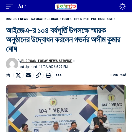
Aa
DISTRICT NEWS - NAVIGATING LOCAL STORIES
LIFE STYLE
POLITICS
STATE
আইজেএ-র ১০৪ বর্ষপূর্তি উপলক্ষে স্মারক
অনুষ্ঠানের উদ্বোধন করলেন গভর্নর অসীম কুমার
ঘোষ
By
BURDWAN TODAY NEWS SERVICE
Last Updated: 11/02/2026 6:27 PM
3 Min Read