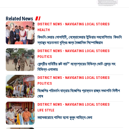
Related News
DISTRICT NEWS - NAVIGATING LOCAL STORIES
HEALTH
কিডনি কেয়ার সোসাইটি, নেফ্রোকেয়ার ইন্ডিয়ার সহযোগিতায় কিডনি
স্বাস্থ্য সচেতনতা বৃদ্ধির জন্য বৈজ্ঞানিক সিম্পোজিয়াম
DISTRICT NEWS - NAVIGATING LOCAL STORIES
POLITICS
কেন্দ্রীয় বাহিনীর রুট মার্চ” মন্তেশ্বরের বিভিন্ন ভোট কেন্দ্র সহ
বিভিন্ন এলাকায়
DISTRICT NEWS - NAVIGATING LOCAL STORIES
POLITICS
বিজেপির পরিবর্তন যাত্রায় বিজেপির প্রাক্তন রাজ্য সভাপতি দিলীপ
ঘোষ
DISTRICT NEWS - NAVIGATING LOCAL STORIES
LIFE STYLE
মহাসমারোহে পালিত হলো কুমুদ সাহিত্য মেলা