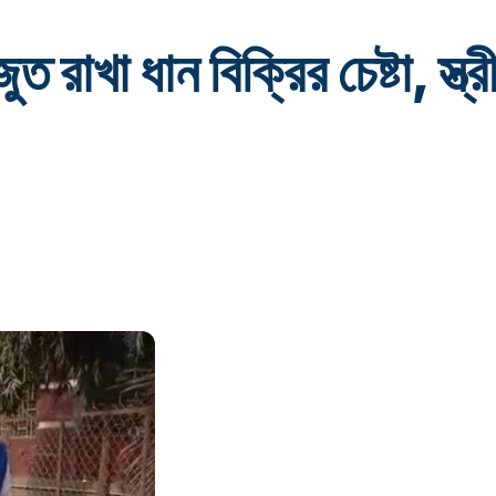
রাখা ধান বিক্রির চেষ্টা, স্ত্