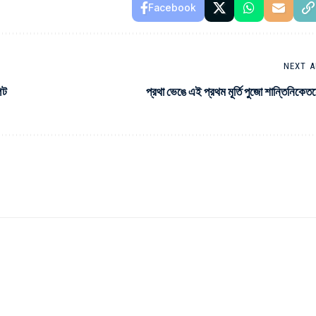
Facebook
NEXT A
পট
প্রথা ভেঙে এই প্রথম মূর্তি পুজো শান্তিনিকেত