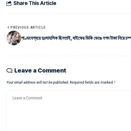
Share This Article
PREVIOUS ARTICLE
পাণ্ডবেশ্বরে দুঃসাহসিক ছিনতাই, বাইকের ডিকি ভেঙে নগদ টাকা নিয়ে চম্
Leave a Comment
Your email address will not be published.
Required fields are marked
*