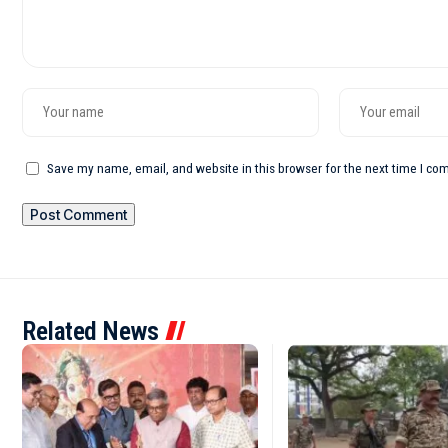
Save my name, email, and website in this browser for the next time I c
Related News