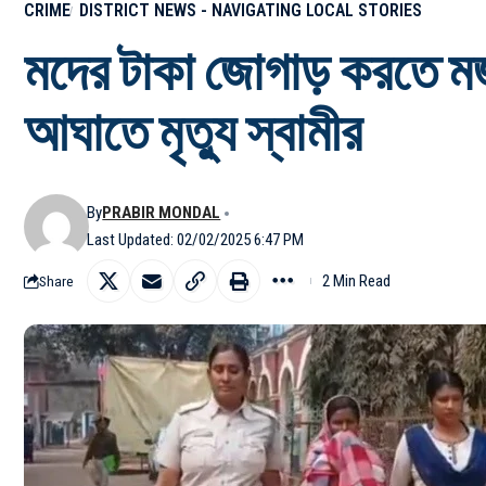
CRIME
DISTRICT NEWS - NAVIGATING LOCAL STORIES
মদের টাকা জোগাড় করতে মজুত 
আঘাতে মৃত্যু স্বামীর
By
PRABIR MONDAL
Last Updated: 02/02/2025 6:47 PM
2 Min Read
Share