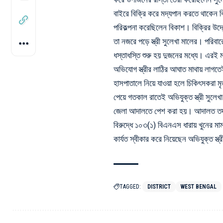
বাইরে বিক্রি করে মদ্যপান করতে থাকেন 
পরিকল্পনা করেছিলেন বিকাশ। বিক্রির উদ্য
তা নজরে পড়ে স্ত্রী সুলেখা মালের। পরিবা
ধস্তাধস্তি শুরু হয় দুজনের মধ্যে। এরই
অভিযোগ স্ত্রীর লাঠির আঘাত মাথায় লাগতেই
হাসপাতালে নিয়ে যাওয়া হলে চিকিৎসকরা 
পেয়ে গতকাল রাতেই অভিযুক্ত স্ত্রী সুলেখ
জেলা আদালতে পেশ করা হয়। আদালত তদন্তের
বিরুদ্ধে ১০৩(১) বিএনএস ধারায় খুনের মাম
কার্যত স্বীকার করে নিয়েছেন অভিযুক্ত স্ত্
TAGGED:
DISTRICT
WEST BENGAL