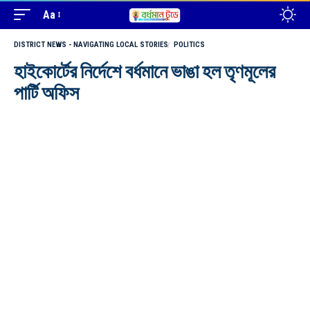
Aa
DISTRICT NEWS - NAVIGATING LOCAL STORIES
POLITICS
হাইকোর্টের নির্দেশে বর্ধমানে ভাঙা হল তৃণমূলের
পার্টি অফিস