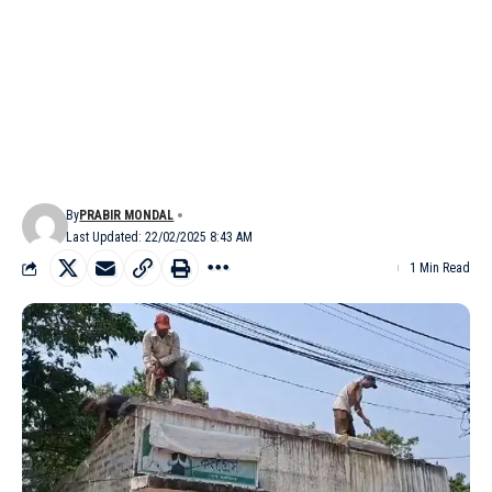
By
PRABIR MONDAL
Last Updated: 22/02/2025 8:43 AM
1 Min Read