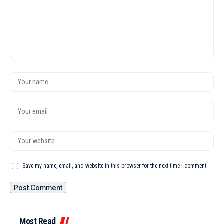
Save my name, email, and website in this browser for the next time I comment.
Most Read