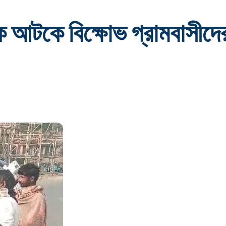
ে আটকে বিক্ষোভ গ্রামবাসীদে