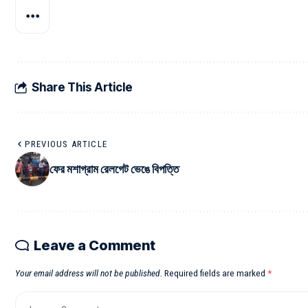
Share This Article
PREVIOUS ARTICLE
ফের মশাগ্রাম রেলগেট ভেঙে বিপত্তি
Leave a Comment
Your email address will not be published.
Required fields are marked
*