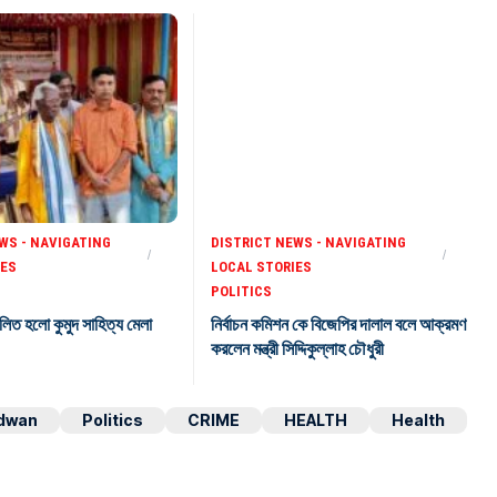
WS - NAVIGATING
DISTRICT NEWS - NAVIGATING
IES
LOCAL STORIES
POLITICS
লিত হলো কুমুদ সাহিত্য মেলা
নির্বাচন কমিশন কে বিজেপির দালাল বলে আক্রমণ
করলেন মন্ত্রী সিদ্দিকুল্লাহ চৌধুরী
dwan
Politics
CRIME
HEALTH
Health