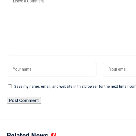
Save my name, email, and website in this browser for the next time I c
Related News