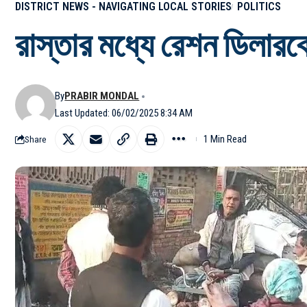
DISTRICT NEWS - NAVIGATING LOCAL STORIES
POLITICS
রাস্তার মধ্যে রেশন ডিলারক
By
PRABIR MONDAL
Last Updated: 06/02/2025 8:34 AM
1 Min Read
Share