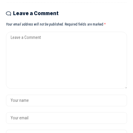
Leave a Comment
Your email address will not be published.
Required fields are marked
*