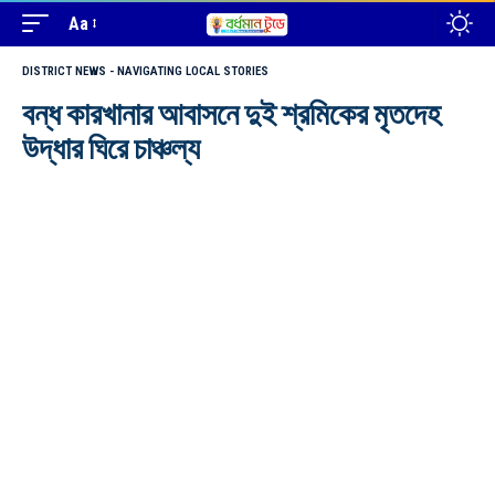
Aa
DISTRICT NEWS - NAVIGATING LOCAL STORIES
বন্ধ কারখানার আবাসনে দুই শ্রমিকের মৃতদেহ
উদ্ধার ঘিরে চাঞ্চল্য