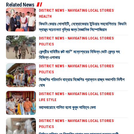
Related News
DISTRICT NEWS - NAVIGATING LOCAL STORIES
HEALTH
কিডনি কেয়ার সোসাইটি, নেফ্রোকেয়ার ইন্ডিয়ার সহযোগিতায় কিডনি
স্বাস্থ্য সচেতনতা বৃদ্ধির জন্য বৈজ্ঞানিক সিম্পোজিয়াম
DISTRICT NEWS - NAVIGATING LOCAL STORIES
POLITICS
কেন্দ্রীয় বাহিনীর রুট মার্চ” মন্তেশ্বরের বিভিন্ন ভোট কেন্দ্র সহ
বিভিন্ন এলাকায়
DISTRICT NEWS - NAVIGATING LOCAL STORIES
POLITICS
বিজেপির পরিবর্তন যাত্রায় বিজেপির প্রাক্তন রাজ্য সভাপতি দিলীপ
ঘোষ
DISTRICT NEWS - NAVIGATING LOCAL STORIES
LIFE STYLE
মহাসমারোহে পালিত হলো কুমুদ সাহিত্য মেলা
DISTRICT NEWS - NAVIGATING LOCAL STORIES
POLITICS