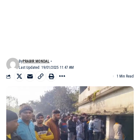
By
PRABIR MONDAL
Last Updated: 19/01/2025 11:47 AM
1 Min Read