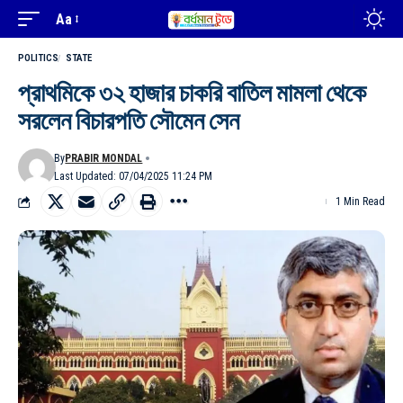
Aa
POLITICS
STATE
প্রাথমিকে ৩২ হাজার চাকরি বাতিল মামলা থেকে
সরলেন বিচারপতি সৌমেন সেন
By
PRABIR MONDAL
Last Updated: 07/04/2025 11:24 PM
1 Min Read