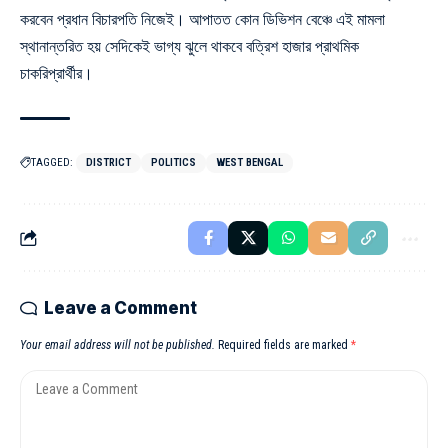
করবেন প্রধান বিচারপতি নিজেই। আপাতত কোন ডিভিশন বেঞ্চে এই মামলা
স্থানান্তরিত হয় সেদিকেই ভাগ্য ঝুলে থাকবে বত্রিশ হাজার প্রাথমিক
চাকরিপ্রার্থীর।
TAGGED:
DISTRICT
POLITICS
WEST BENGAL
Leave a Comment
Your email address will not be published.
Required fields are marked
*