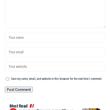
Save my name, email, and website in this browser for the next time I comment.
Most Read