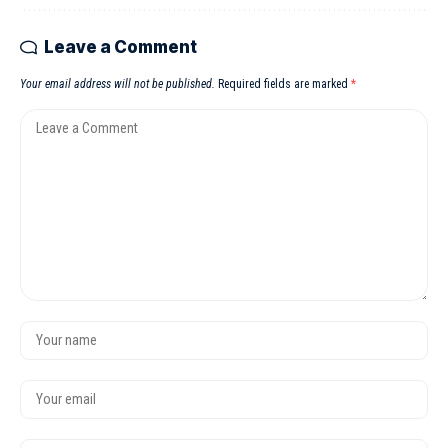
Leave a Comment
Your email address will not be published.
Required fields are marked
*