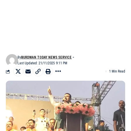
By
BURDWAN TODAY NEWS SERVICE
Last Updated: 21/11/2025 9:11 PM
1 Min Read