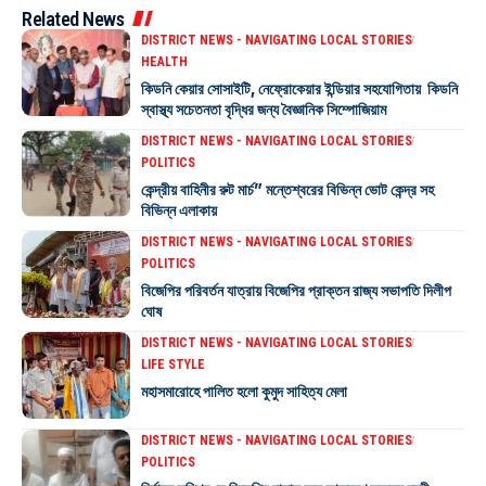
Related News
DISTRICT NEWS - NAVIGATING LOCAL STORIES
HEALTH
কিডনি কেয়ার সোসাইটি, নেফ্রোকেয়ার ইন্ডিয়ার সহযোগিতায় কিডনি
স্বাস্থ্য সচেতনতা বৃদ্ধির জন্য বৈজ্ঞানিক সিম্পোজিয়াম
DISTRICT NEWS - NAVIGATING LOCAL STORIES
POLITICS
কেন্দ্রীয় বাহিনীর রুট মার্চ” মন্তেশ্বরের বিভিন্ন ভোট কেন্দ্র সহ
বিভিন্ন এলাকায়
DISTRICT NEWS - NAVIGATING LOCAL STORIES
POLITICS
বিজেপির পরিবর্তন যাত্রায় বিজেপির প্রাক্তন রাজ্য সভাপতি দিলীপ
ঘোষ
DISTRICT NEWS - NAVIGATING LOCAL STORIES
LIFE STYLE
মহাসমারোহে পালিত হলো কুমুদ সাহিত্য মেলা
DISTRICT NEWS - NAVIGATING LOCAL STORIES
POLITICS