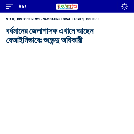
Aa
STATE
DISTRICT NEWS - NAVIGATING LOCAL STORIES
POLITICS
বর্ধমানের জেলাশাসক এখানে আছেন
বেআইনিভাবেঃ শুভেন্দু অধিকারী