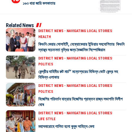
১৬৩ ধারা জারি কলকাতায়
Related News
DISTRICT NEWS - NAVIGATING LOCAL STORIES
HEALTH
কিডনি কেয়ার সোসাইটি, নেফ্রোকেয়ার ইন্ডিয়ার সহযোগিতায় কিডনি
স্বাস্থ্য সচেতনতা বৃদ্ধির জন্য বৈজ্ঞানিক সিম্পোজিয়াম
DISTRICT NEWS - NAVIGATING LOCAL STORIES
POLITICS
কেন্দ্রীয় বাহিনীর রুট মার্চ” মন্তেশ্বরের বিভিন্ন ভোট কেন্দ্র সহ
বিভিন্ন এলাকায়
DISTRICT NEWS - NAVIGATING LOCAL STORIES
POLITICS
বিজেপির পরিবর্তন যাত্রায় বিজেপির প্রাক্তন রাজ্য সভাপতি দিলীপ
ঘোষ
DISTRICT NEWS - NAVIGATING LOCAL STORIES
LIFE STYLE
মহাসমারোহে পালিত হলো কুমুদ সাহিত্য মেলা