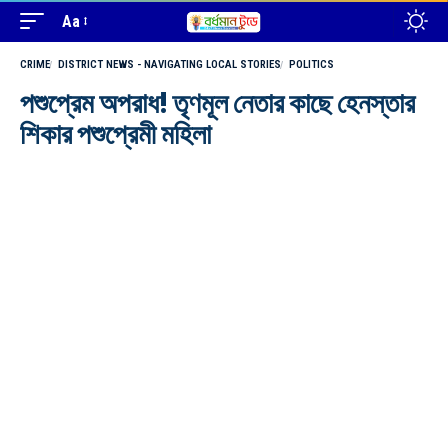
Aa
CRIME
DISTRICT NEWS - NAVIGATING LOCAL STORIES
POLITICS
পশুপ্রেম অপরাধ! তৃণমূল নেতার কাছে হেনস্তার
শিকার পশুপ্রেমী মহিলা