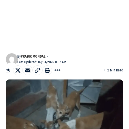
By
PRABIR MONDAL
Last Updated: 09/04/2025 8:07 AM
2 Min Read