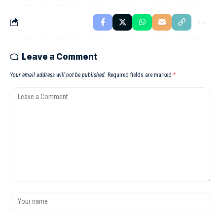
Leave a Comment
Your email address will not be published.
Required fields are marked
*