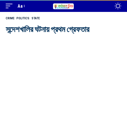
Aa
CRIME
POLITICS
STATE
সন্দেশখালির ঘটনায় প্রথম গ্রেফতার