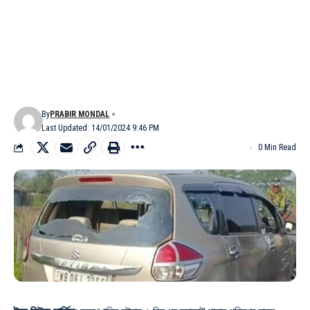
By
PRABIR MONDAL
Last Updated: 14/01/2024 9:46 PM
0 Min Read