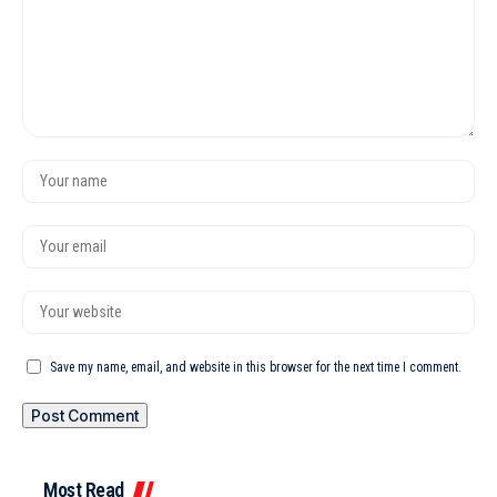
Save my name, email, and website in this browser for the next time I comment.
Most Read