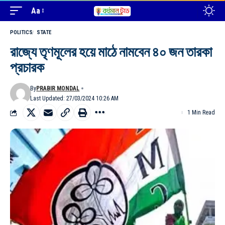
Aa
POLITICS
STATE
রাজ্যে তৃণমূলের হয়ে মাঠে নামবেন ৪০ জন তারকা
প্রচারক
By
PRABIR MONDAL
Last Updated: 27/03/2024 10:26 AM
1 Min Read