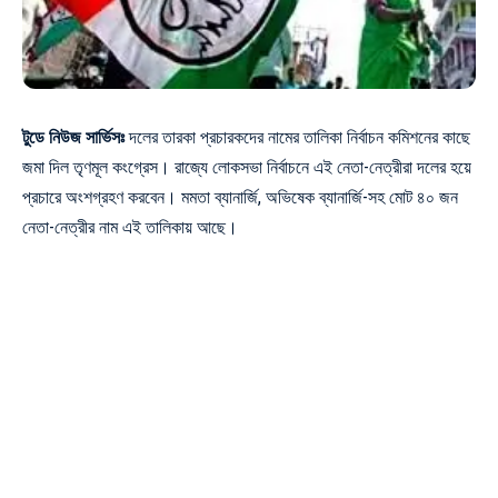
টুডে নিউজ সার্ভিসঃ
দলের তারকা প্রচারকদের নামের তালিকা নির্বাচন কমিশনের কাছে
জমা দিল তৃণমূল কংগ্রেস। রাজ্যে লোকসভা নির্বাচনে এই নেতা-নেত্রীরা দলের হয়ে
প্রচারে অংশগ্রহণ করবেন। মমতা ব্যানার্জি, অভিষেক ব্যানার্জি-সহ মোট ৪০ জন
নেতা-নেত্রীর নাম এই তালিকায় আছে।