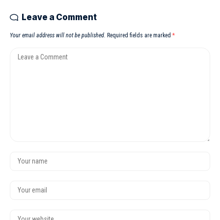
Leave a Comment
Your email address will not be published.
Required fields are marked
*