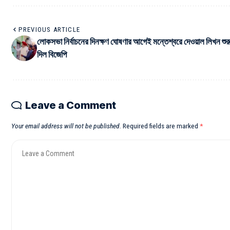
PREVIOUS ARTICLE
লোকসভা নির্বাচনের দিনক্ষণ ঘোষণার আগেই মন্তেশ্বরে দেওয়াল লিখন শুর
দিল বিজেপি
Leave a Comment
Your email address will not be published.
Required fields are marked
*