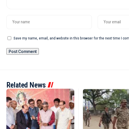
Save my name, email, and website in this browser for the next time I c
Related News