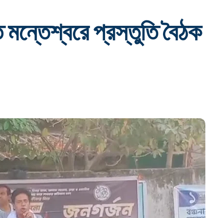
ন্তেশ্বরে প্রস্তুতি বৈঠক