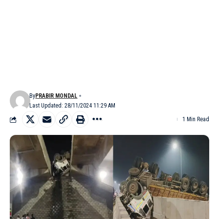
By
PRABIR MONDAL
Last Updated: 28/11/2024 11:29 AM
1 Min Read