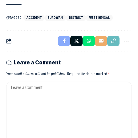
TAGGED:
ACCIDENT
BURDWAN
DISTRICT
WEST BENGAL
Leave a Comment
Your email address will not be published.
Required fields are marked
*