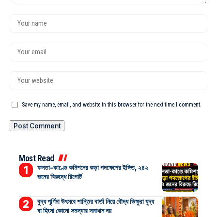
Save my name, email, and website in this browser for the next time I comment.
Most Read
ফলতা-কাণ্ডে কমিশনের কড়া পদক্ষেপের ইঙ্গিত, ২৪২
জনের বিরুদ্ধে রিপোর্ট
বুদ্ধ পূর্ণিমা উৎসবে শান্তির বার্তা নিয়ে বৌদ্ধ ভিক্ষুরা যুদ্ধ
বা হিংসা কোনো সমস্যার সমাধান নয়