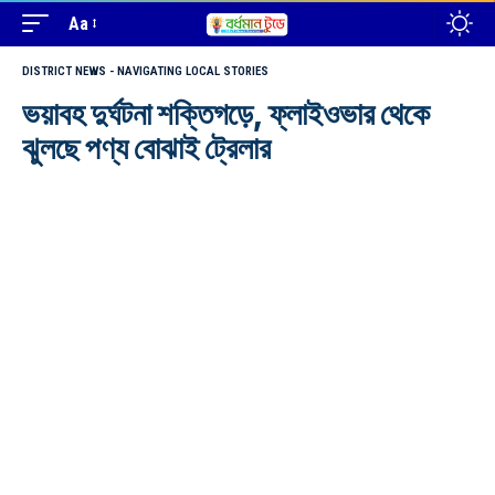
Aa
DISTRICT NEWS - NAVIGATING LOCAL STORIES
ভয়াবহ দুর্ঘটনা শক্তিগড়ে, ফ্লাইওভার থেকে
ঝুলছে পণ্য বোঝাই ট্রেলার