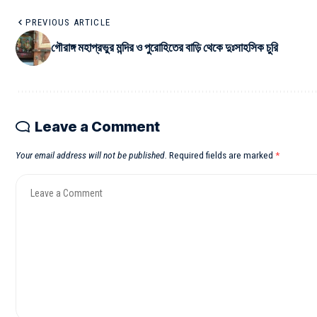
PREVIOUS ARTICLE
গৌরাঙ্গ মহাপ্রভুর মন্দির ও পুরোহিতের বাড়ি থেকে দুঃসাহসিক চুরি
Leave a Comment
Your email address will not be published.
Required fields are marked
*