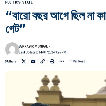
POLITICS
STATE
“বারো বছর আগে ছিল না কার্
গেট”
By
PRABIR MONDAL
Last Updated: 14/01/2024 9:26 PM
1 Min Read
Share