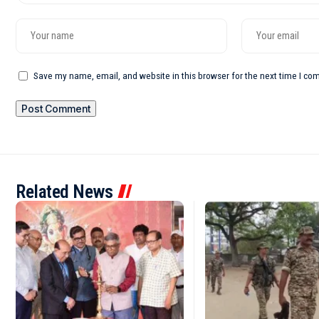
Save my name, email, and website in this browser for the next time I c
Related News