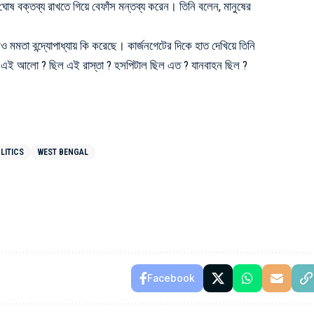
 ঘোষ বক্তব্য রাখতে গিয়ে বেফাঁস মন্তব্য করেন। তিনি বলেন, মানুষের
েও
মমতা বন্দ্যোপাধ্যায়
কি করেছে। কার্জনগেটের দিকে হাত দেখিয়ে তিনি
 এই আলো
? ছিল এই রাস্তা ? হসপিটাল ছিল এত ? যানবাহন ছিল ?
LITICS
WEST BENGAL
Facebook