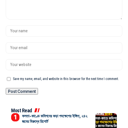
Save my name, email, and website in this browser for the next time I comment.
Most Read
ফলতা-কাণ্ডে কমিশনের কড়া পদক্ষেপের ইঙ্গিত, ২৪২
জনের বিরুদ্ধে রিপোর্ট