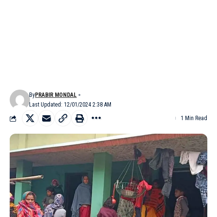
By
PRABIR MONDAL
Last Updated: 12/01/2024 2:38 AM
1 Min Read