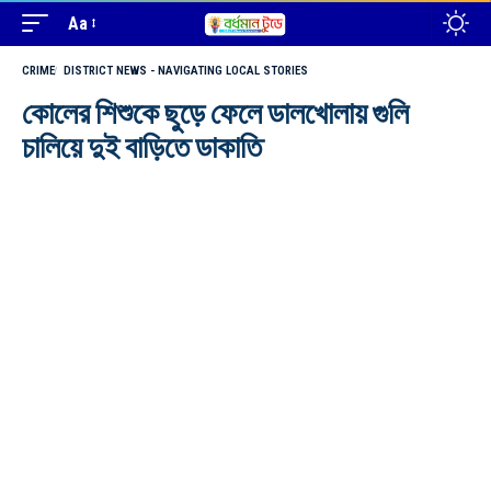
Aa
CRIME
DISTRICT NEWS - NAVIGATING LOCAL STORIES
কোলের শিশুকে ছুড়ে ফেলে ডালখোলায় গুলি
চালিয়ে দুই বাড়িতে ডাকাতি