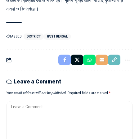
৩ জনকে গ্রেপ্তার করতে সক্ষম হয়। পুলিশ সূত্রে জানা গিয়েছে ধৃতদের বাড়ি
মালদা ও কিশনগঞ্জে।
TAGGED:
DISTRICT
WEST BENGAL
Leave a Comment
Your email address will not be published.
Required fields are marked
*