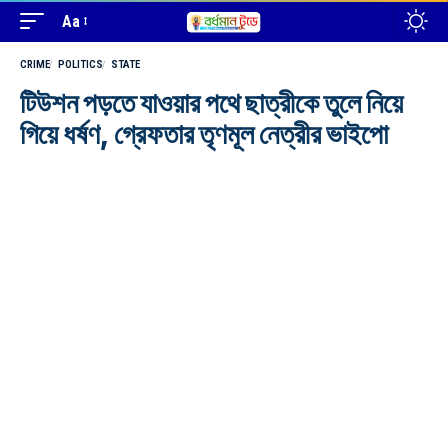
Aa
CRIME
POLITICS
STATE
টিউশন পড়তে যাওয়ার পথে ছাত্রীকে তুলে নিয়ে
গিয়ে ধর্ষণ, গ্রেফতার তৃণমূল নেত্রীর ভাইপো