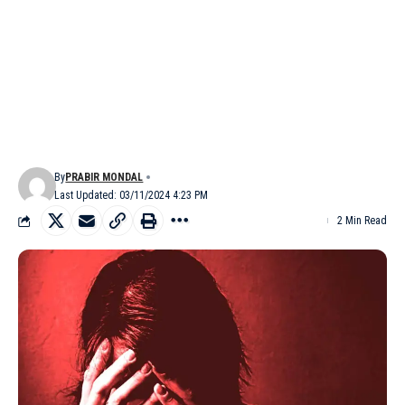
By
PRABIR MONDAL
Last Updated: 03/11/2024 4:23 PM
2 Min Read