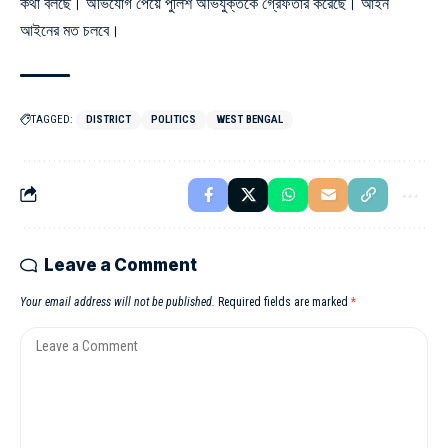
কথা বলছে। অভিযোগ পেয়ে পুলিশ অভিযুক্তকে গ্রেফতার করেছে। আইন
আইনের মত চলবে।
TAGGED:
DISTRICT
POLITICS
WEST BENGAL
Leave a Comment
Your email address will not be published.
Required fields are marked
*