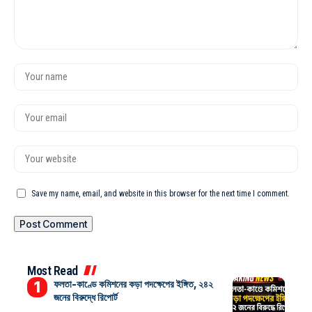
Save my name, email, and website in this browser for the next time I comment.
Most Read
ফলতা-কাণ্ডে কমিশনের কড়া পদক্ষেপের ইঙ্গিত, ২৪২
জনের বিরুদ্ধে রিপোর্ট