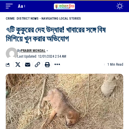
Aa
CRIME
DISTRICT NEWS - NAVIGATING LOCAL STORIES
৭টি কুকুরের দেহ উদ্ধার! খাবারের সঙ্গে বিষ
মিশিয়ে খুন করার অভিযোগ
By
PRABIR MONDAL
Last Updated: 12/01/2024 2:54 AM
1 Min Read