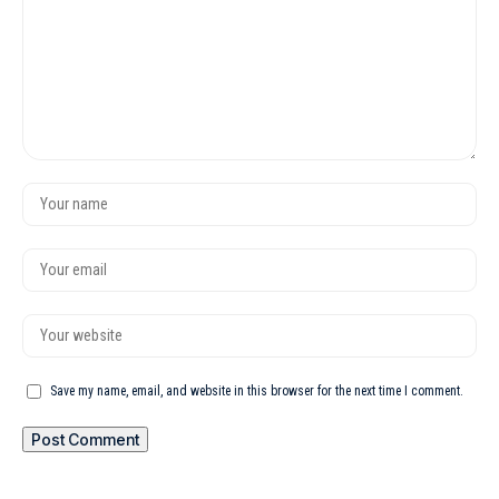
Save my name, email, and website in this browser for the next time I comment.