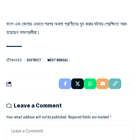
ফলে এক জেলায় এভাবে পরপর অবলা প্রাণীদের খুন করার ঘটনার প্রেক্ষিতে সরব
হয়েছেন পশুপ্রেমীরা।
TAGGED:
DISTRICT
WEST BENGAL
Leave a Comment
Your email address will not be published.
Required fields are marked
*