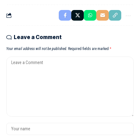
Leave a Comment
Your email address will not be published.
Required fields are marked
*