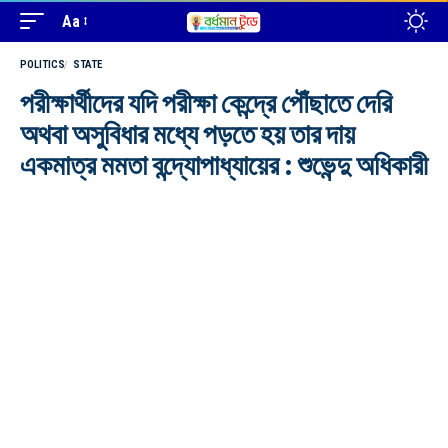
Aa
POLITICS
STATE
পরীক্ষার্থীদের যদি পরীক্ষা কেন্দ্রে পৌঁছাতে দেরি
অথবা অসুবিধার মধ্যে পড়তে হয় তার দায়
একমাত্র মমতা বন্দ্যোপাধ্যায়ের : শুভেন্দু অধিকারী