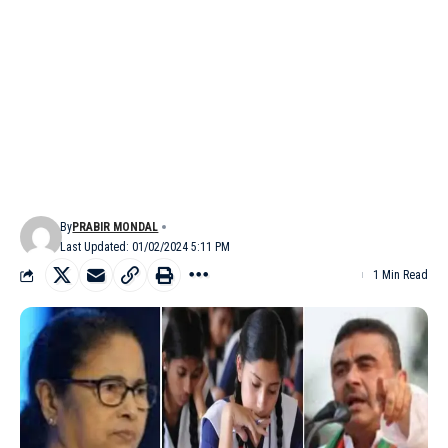
By
PRABIR MONDAL
Last Updated: 01/02/2024 5:11 PM
1 Min Read