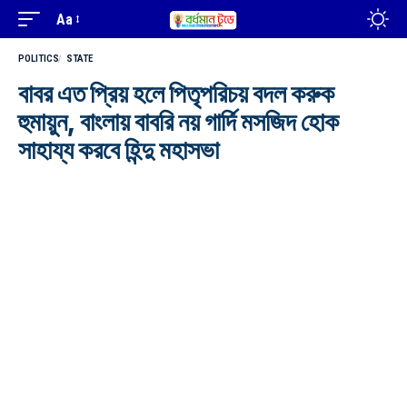
Aa
POLITICS
STATE
বাবর এত প্রিয় হলে পিতৃপরিচয় বদল করুক
হুমায়ুন, বাংলায় বাবরি নয় গার্দি মসজিদ হোক
সাহায্য করবে হিন্দু মহাসভা