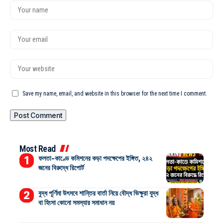
Save my name, email, and website in this browser for the next time I comment.
Most Read
ফলতা-কাণ্ডে কমিশনের কড়া পদক্ষেপের ইঙ্গিত, ২৪২
জনের বিরুদ্ধে রিপোর্ট
বুদ্ধ পূর্ণিমা উৎসবে শান্তির বার্তা নিয়ে বৌদ্ধ ভিক্ষুরা যুদ্ধ
বা হিংসা কোনো সমস্যার সমাধান নয়