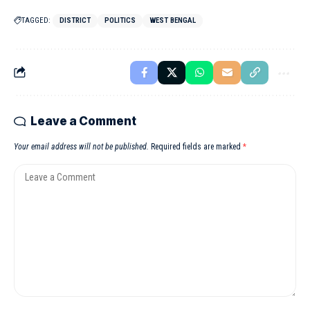
TAGGED:
DISTRICT
POLITICS
WEST BENGAL
Leave a Comment
Your email address will not be published.
Required fields are marked
*