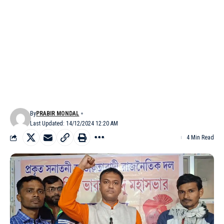
By
PRABIR MONDAL
Last Updated: 14/12/2024 12:20 AM
4 Min Read