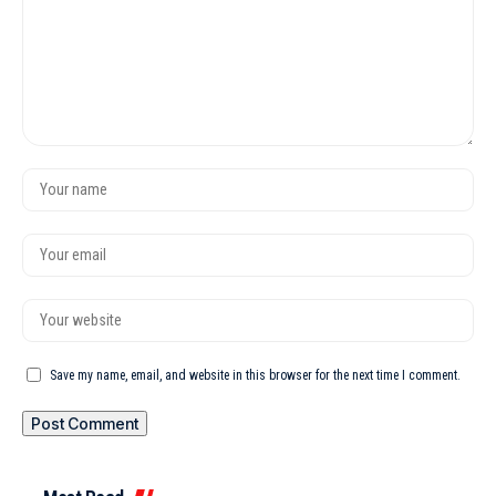
Save my name, email, and website in this browser for the next time I comment.