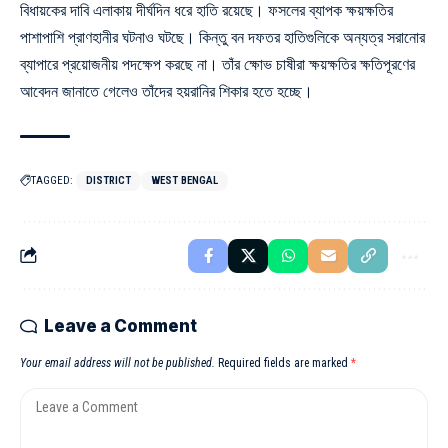
বিধায়কের দাবি এলাকায় দীর্ঘদিন ধরে হাতি রয়েছে। ফসলের ব্যাপক ক্ষয়ক্ষতির
পাশাপাশি প্রাণহানীর ঘটনাও ঘটছে। কিন্তু বন দফতর হাতিগুলিকে অন্যত্র সরানোর
ব্যাপারে প্রয়োজনীয় পদক্ষেপ করছে না। তাঁর ক্ষোভ চাষীরা ক্ষয়ক্ষতির ক্ষতিপূরণের
আবেদন জানাতে গেলেও তাঁদের হয়রানির শিকার হতে হচ্ছে।
TAGGED:
DISTRICT
WEST BENGAL
Leave a Comment
Your email address will not be published.
Required fields are marked
*