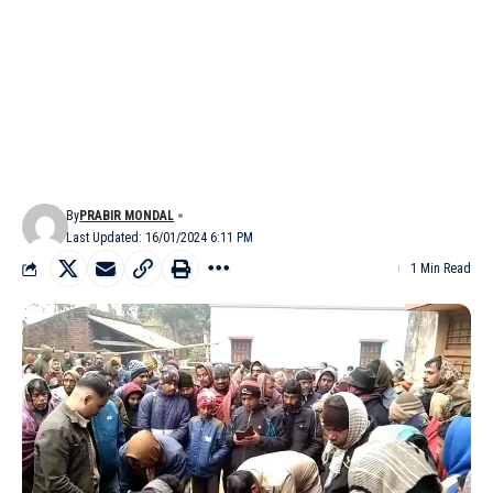
By
PRABIR MONDAL
Last Updated: 16/01/2024 6:11 PM
1 Min Read