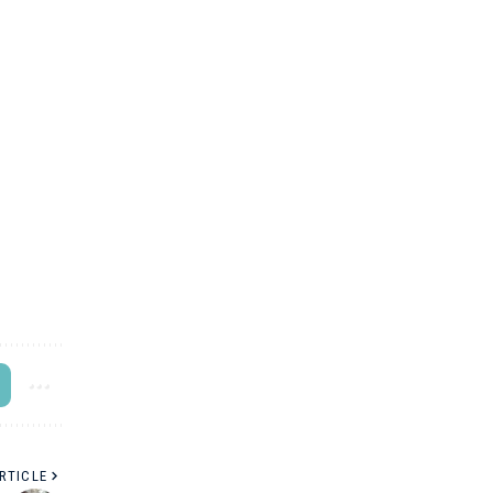
RTICLE