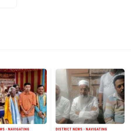
WS - NAVIGATING
DISTRICT NEWS - NAVIGATING