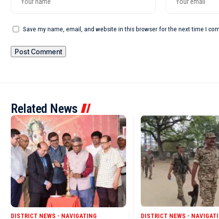
Save my name, email, and website in this browser for the next time I c
Related News
DISTRICT NEWS - NAVIGATING
DISTRICT NEWS - NAVIGAT