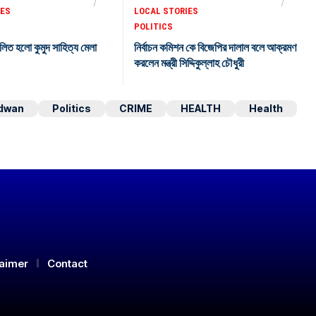
IES
LOCAL STORIES
POLITICS
লিত হলো কুমুদ সাহিত্য মেলা
নির্বাচন কমিশন কে বিজেপির দালাল বলে আক্রমণ
করলেন মন্ত্রী সিদ্দিকুল্লাহ চৌধুরী
dwan
Politics
CRIME
HEALTH
Health
laimer
Contact