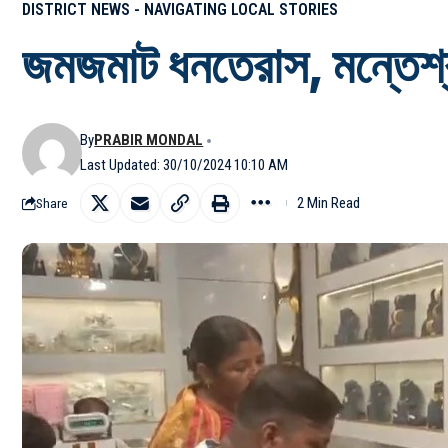
DISTRICT NEWS - NAVIGATING LOCAL STORIES
জমজমাট ধনতেরাস, মন্তেশ্
By
PRABIR MONDAL
Last Updated: 30/10/2024 10:10 AM
2 Min Read
Share