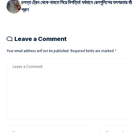
চলন্ত ট্রেন থেকে নামতে গিয়ে বিপত্তি! বর্ধমানে রেলপুলিশের তৎপরতায় বা
প্রাণ
Leave a Comment
Your email address will not be published.
Required fields are marked
*