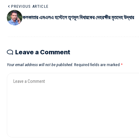
PREVIOUS ARTICLE
কলকাতার এমএলএ হস্টেলে তৃণমূল বিধায়কের দেহরক্ষীর মৃতদেহ উদ্ধার
Leave a Comment
Your email address will not be published.
Required fields are marked
*