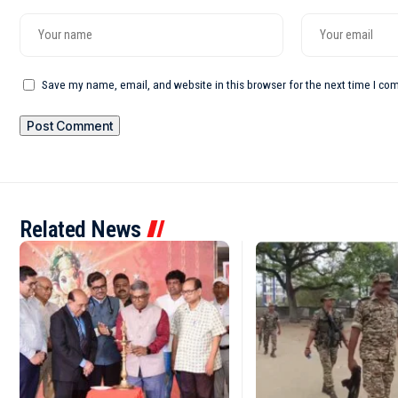
Save my name, email, and website in this browser for the next time I c
Related News