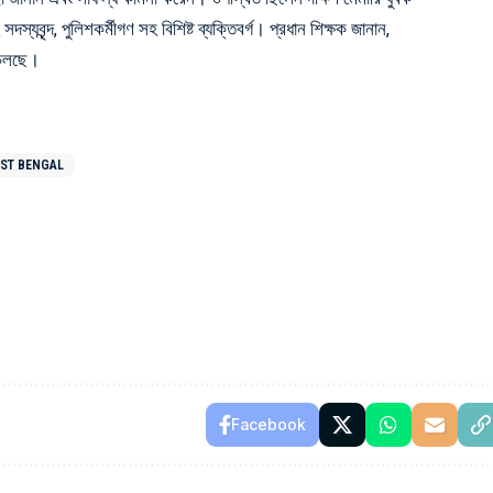
দস্যবৃন্দ, পুলিশকর্মীগণ সহ বিশিষ্ট ব্যক্তিবর্গ। প্রধান শিক্ষক জানান,
ে চলছে।
ST BENGAL
Facebook