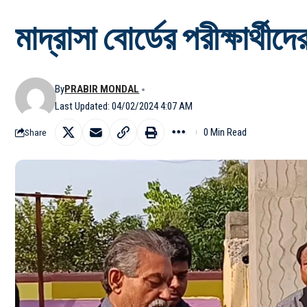
মাদ্রাসা বোর্ডের পরীক্ষার্থীদে
By
PRABIR MONDAL
Last Updated: 04/02/2024 4:07 AM
0 Min Read
Share