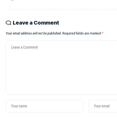
Leave a Comment
Your email address will not be published.
Required fields are marked
*