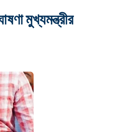
ষণা মুখ্যমন্ত্রীর