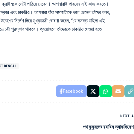
 ক্রাইমকে সেটা পাঠিয়ে দেবেন। আপনারাই পারবেন এই কাজ করতে।
রস্কার এবং চাকরিও। আপনারা যাঁরা সমাজটাকে ভাল চেনেন তাঁদের বলব,
দেশ্যে নির্দেশ দিয়ে মুখ্যমন্ত্রী ঘোষণা করেন, “যে সমস্ত মহিলা এই
 ১০০টা পুরস্কার থাকবে। প্রয়োজনে তাঁদেরকে চাকরিও দেওয়া হতে
ST BENGAL
Facebook
NEXT A
পথ কুকুরদের র‌্যাবিস ভ্যাকসিনে