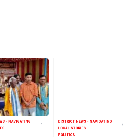
WS - NAVIGATING
DISTRICT NEWS - NAVIGATING
IES
LOCAL STORIES
POLITICS