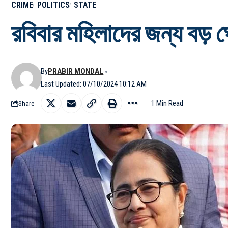
CRIME
POLITICS
STATE
রবিবার মহিলাদের জন্য বড় ঘো
By
PRABIR MONDAL
Last Updated: 07/10/2024 10:12 AM
1 Min Read
Share