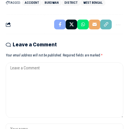
TAGGED:
ACCIDENT
BURDWAN
DISTRICT
WEST BENGAL
Leave a Comment
Your email address will not be published.
Required fields are marked
*