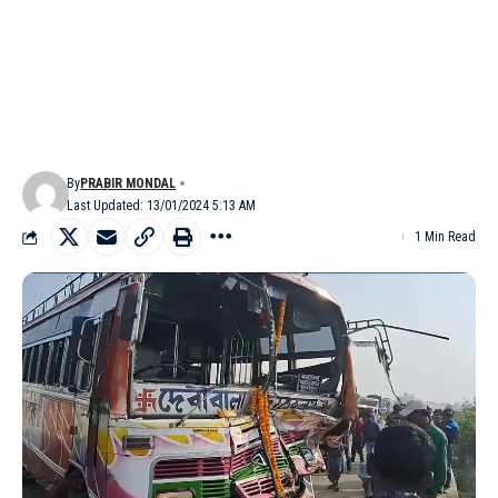
By
PRABIR MONDAL
Last Updated: 13/01/2024 5:13 AM
1 Min Read