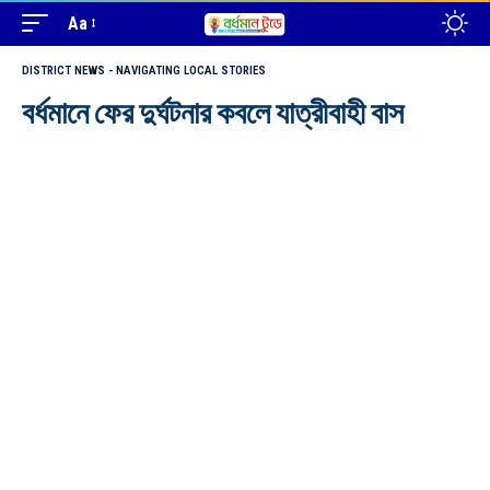
Aa
DISTRICT NEWS - NAVIGATING LOCAL STORIES
বর্ধমানে ফের দুর্ঘটনার কবলে যাত্রীবাহী বাস