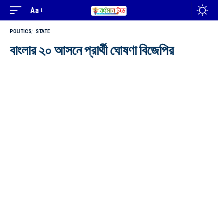
Aa
POLITICS
STATE
বাংলার ২০ আসনে প্রার্থী ঘোষণা বিজেপির