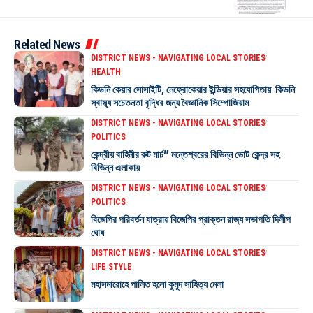
Related News
DISTRICT NEWS - NAVIGATING LOCAL STORIES
HEALTH
কিডনি কেয়ার সোসাইটি, নেফ্রোকেয়ার ইন্ডিয়ার সহযোগিতায় কিডনি
স্বাস্থ্য সচেতনতা বৃদ্ধির জন্য বৈজ্ঞানিক সিম্পোজিয়াম
DISTRICT NEWS - NAVIGATING LOCAL STORIES
POLITICS
কেন্দ্রীয় বাহিনীর রুট মার্চ” মন্তেশ্বরের বিভিন্ন ভোট কেন্দ্র সহ
বিভিন্ন এলাকায়
DISTRICT NEWS - NAVIGATING LOCAL STORIES
POLITICS
বিজেপির পরিবর্তন যাত্রায় বিজেপির প্রাক্তন রাজ্য সভাপতি দিলীপ
ঘোষ
DISTRICT NEWS - NAVIGATING LOCAL STORIES
LIFE STYLE
মহাসমারোহে পালিত হলো কুমুদ সাহিত্য মেলা