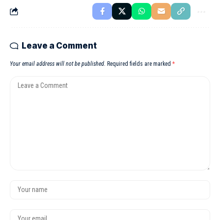
Leave a Comment
Your email address will not be published.
Required fields are marked
*