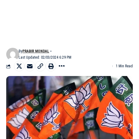
By
PRABIR MONDAL
Last Updated: 02/03/2024 6:29 PM
1 Min Read