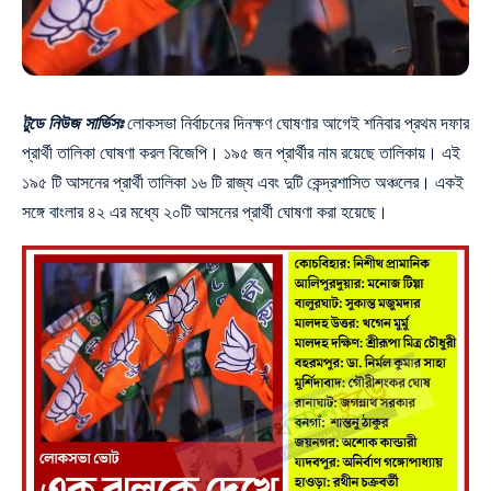
টুডে নিউজ সার্ভিসঃ
লোকসভা নির্বাচনের দিনক্ষণ ঘোষণার আগেই শনিবার প্রথম দফার
প্রার্থী তালিকা ঘোষণা করল বিজেপি। ১৯৫ জন প্রার্থীর নাম রয়েছে তালিকায়। এই
১৯৫ টি আসনের প্রার্থী তালিকা ১৬ টি রাজ্য এবং দুটি কেন্দ্রশাসিত অঞ্চলের। একই
সঙ্গে বাংলার ৪২ এর মধ্যে ২০টি আসনের প্রার্থী ঘোষণা করা হয়েছে।