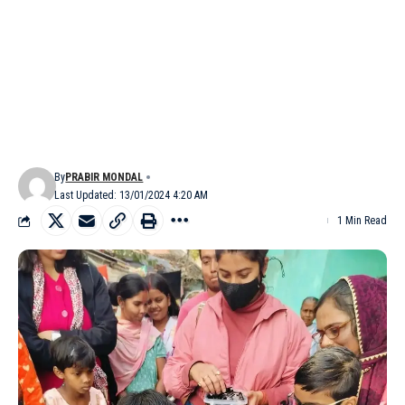
By
PRABIR MONDAL
Last Updated: 13/01/2024 4:20 AM
1 Min Read