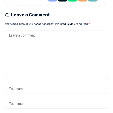
Leave a Comment
Your email address will not be published.
Required fields are marked
*