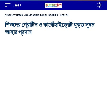
Aa
DISTRICT NEWS - NAVIGATING LOCAL STORIES
HEALTH
শিশুদের প্রোটিন ও কার্বোহাইড্রেট যুক্ত সুষম
আহার প্রদান