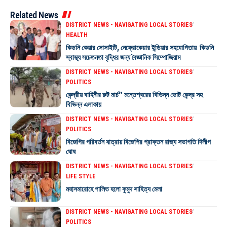
Related News
DISTRICT NEWS - NAVIGATING LOCAL STORIES
HEALTH
কিডনি কেয়ার সোসাইটি, নেফ্রোকেয়ার ইন্ডিয়ার সহযোগিতায় কিডনি
স্বাস্থ্য সচেতনতা বৃদ্ধির জন্য বৈজ্ঞানিক সিম্পোজিয়াম
DISTRICT NEWS - NAVIGATING LOCAL STORIES
POLITICS
কেন্দ্রীয় বাহিনীর রুট মার্চ” মন্তেশ্বরের বিভিন্ন ভোট কেন্দ্র সহ
বিভিন্ন এলাকায়
DISTRICT NEWS - NAVIGATING LOCAL STORIES
POLITICS
বিজেপির পরিবর্তন যাত্রায় বিজেপির প্রাক্তন রাজ্য সভাপতি দিলীপ
ঘোষ
DISTRICT NEWS - NAVIGATING LOCAL STORIES
LIFE STYLE
মহাসমারোহে পালিত হলো কুমুদ সাহিত্য মেলা
DISTRICT NEWS - NAVIGATING LOCAL STORIES
POLITICS