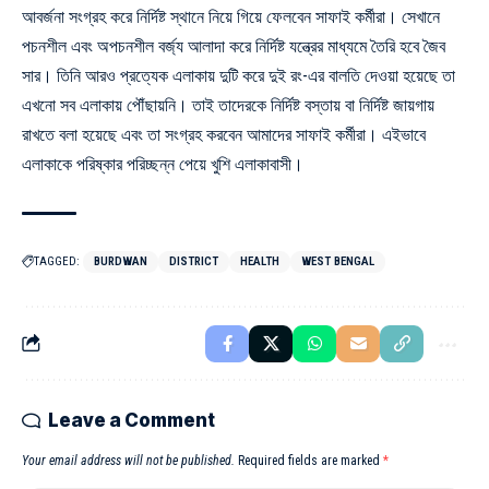
আবর্জনা সংগ্রহ করে নির্দিষ্ট স্থানে নিয়ে গিয়ে ফেলবেন সাফাই কর্মীরা। সেখানে
পচনশীল এবং অপচনশীল বর্জ্য
আলাদা করে নির্দিষ্ট যন্ত্রের মাধ্যমে তৈরি হবে জৈব
সার। তিনি আরও প্রত্যেক এলাকায় দুটি করে দুই রং-এর বালতি দেওয়া হয়েছে তা
এখনো সব এলাকায় পৌঁছায়নি। তাই তাদেরকে নির্দিষ্ট বস্তায় বা নির্দিষ্ট জায়গায়
রাখতে বলা হয়েছে এবং তা
সংগ্রহ করবেন আমাদের সাফাই কর্মীরা
। এইভাবে
এলাকাকে পরিষ্কার পরিচ্ছন্ন পেয়ে খুশি এলাকাবাসী।
TAGGED:
BURDWAN
DISTRICT
HEALTH
WEST BENGAL
Leave a Comment
Your email address will not be published.
Required fields are marked
*