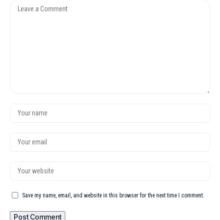
Save my name, email, and website in this browser for the next time I comment.