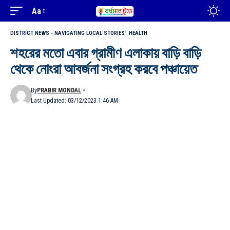
Aa
DISTRICT NEWS - NAVIGATING LOCAL STORIES
HEALTH
শহরের মতো এবার গ্রামীণ এলাকায় বাড়ি বাড়ি
থেকে নোংরা আবর্জনা সংগ্রহ করবে পঞ্চায়েত
By
PRABIR MONDAL
Last Updated: 03/12/2023 1:46 AM