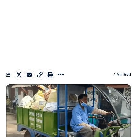
1 Min Read