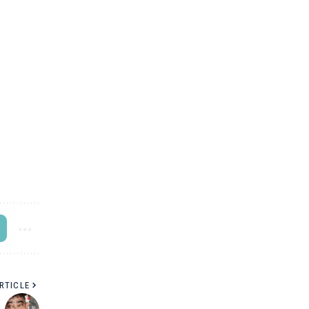
RTICLE