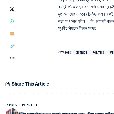
কাছেই তাঁকে লক্ষ্য করে গুলি চালায় দুষ্ক
মৃত বলে ঘোষণা করেন চিকিৎসকরা। রাজনৈত
জয়নগর থানার পুলিশ। এই এলাকাটি বারুই
স্থানীয় বিধায়ক বিভাস সরদার।
TAGGED:
DISTRICT
POLITICS
WE
Share This Article
PREVIOUS ARTICLE