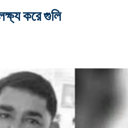
্ষ্য করে গুলি