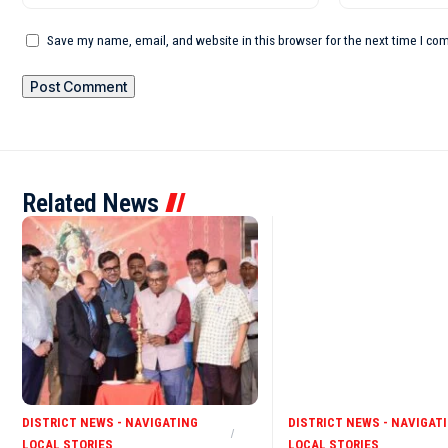
Save my name, email, and website in this browser for the next time I c
Related News
DISTRICT NEWS - NAVIGATING
DISTRICT NEWS - NAVIGAT
LOCAL STORIES
LOCAL STORIES