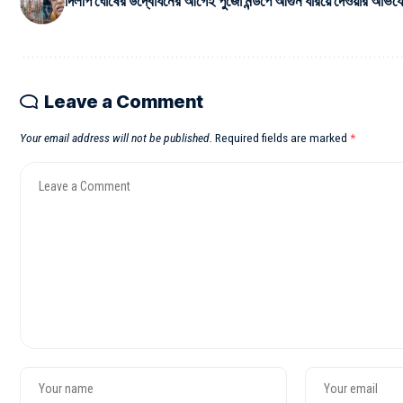
দিলীপ ঘোষের উদ্বোধনের আগেই পুজো মন্ডপে আগুন ধরিয়ে দেওয়ার অভিয
Leave a Comment
Your email address will not be published.
Required fields are marked
*