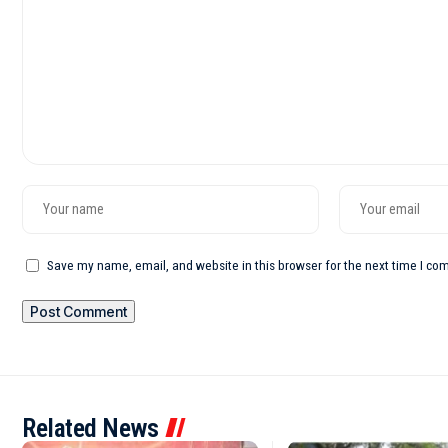
Save my name, email, and website in this browser for the next time I c
Related News