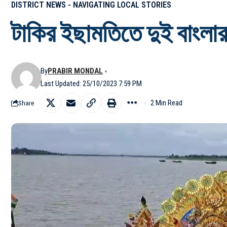
DISTRICT NEWS - NAVIGATING LOCAL STORIES
টাকির ইছামতিতে দুই বাংলার 
By
PRABIR MONDAL
Last Updated: 25/10/2023 7:59 PM
2 Min Read
Share