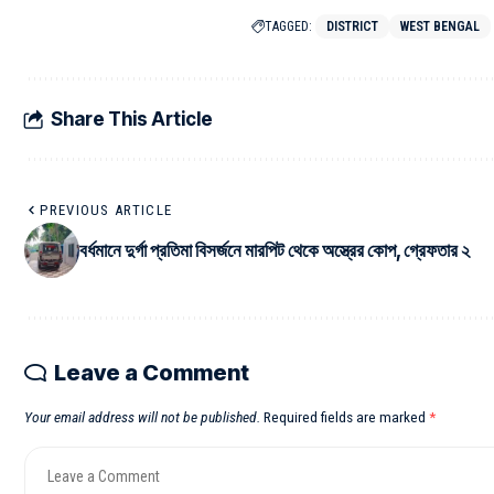
TAGGED:
DISTRICT
WEST BENGAL
Share This Article
PREVIOUS ARTICLE
বর্ধমানে দুর্গা প্রতিমা বিসর্জনে মারপিট থেকে অস্ত্রের কোপ, গ্রেফতার ২
Leave a Comment
Your email address will not be published.
Required fields are marked
*