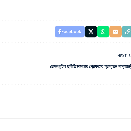
Facebook
NEXT A
রেশন বন্টন দুর্নীতি মামলায় গ্রেফতার প্রাক্তন খাদ্যমন্ত্