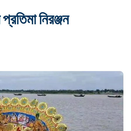
প্রতিমা নিরঞ্জন