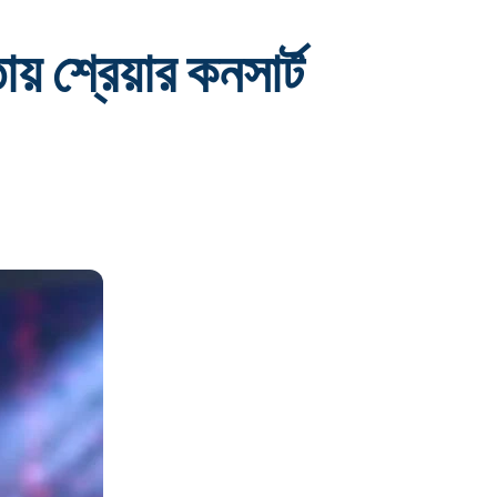
 শ্রেয়ার কনসার্ট