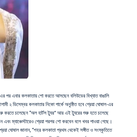
-এর পর এবার কলকাতায় শো করতে আসছেন বলিউডের বিখ্যাত বাঙালি
, আগামী ২ ডিসেম্বর কলকাতার নিকো পার্কে অনুষ্ঠিত হবে শ্রেয়া ঘোষাল-এর
শুরু করতে চলেছেন “
অল হার্টস ট্যুর
” আর এই ট্যুরের শুরু হতে চলেছে
এবং ম্যাঞ্চেস্টারেও শ্রেয়া পরপর শো করবেন বলে খবর পাওয়া গেছে।
ে শ্রেয়া ঘোষাল জানান, “শহর কলকাতা প্রথম থেকেই সঙ্গীত ও সংস্কৃতিতে