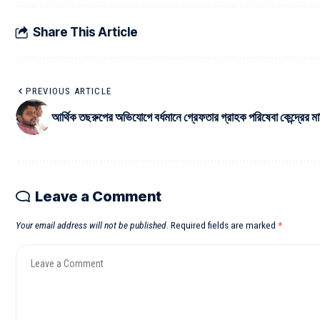
Share This Article
PREVIOUS ARTICLE
আর্থিক তছরুপের অভিযোগে বর্ধমানে গ্রেফতার গ্রাহক পরিষেবা কেন্দ্রের ম
Leave a Comment
Your email address will not be published.
Required fields are marked
*