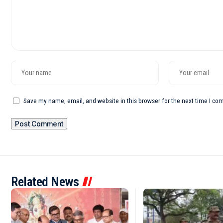
Save my name, email, and website in this browser for the next time I c
Related News