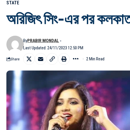
STATE
অরিজিৎ সিং-এর পর কলকাতায়
By
PRABIR MONDAL
Last Updated: 24/11/2023 12:50 PM
2 Min Read
Share