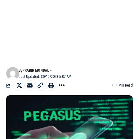
By
PRABIR MONDAL
Last Updated: 30/12/2023 5:07 AM
1 Min Read