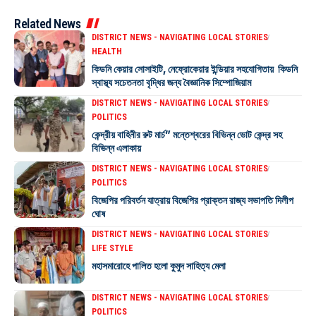
Related News
DISTRICT NEWS - NAVIGATING LOCAL STORIES
HEALTH
কিডনি কেয়ার সোসাইটি, নেফ্রোকেয়ার ইন্ডিয়ার সহযোগিতায় কিডনি
স্বাস্থ্য সচেতনতা বৃদ্ধির জন্য বৈজ্ঞানিক সিম্পোজিয়াম
DISTRICT NEWS - NAVIGATING LOCAL STORIES
POLITICS
কেন্দ্রীয় বাহিনীর রুট মার্চ” মন্তেশ্বরের বিভিন্ন ভোট কেন্দ্র সহ
বিভিন্ন এলাকায়
DISTRICT NEWS - NAVIGATING LOCAL STORIES
POLITICS
বিজেপির পরিবর্তন যাত্রায় বিজেপির প্রাক্তন রাজ্য সভাপতি দিলীপ
ঘোষ
DISTRICT NEWS - NAVIGATING LOCAL STORIES
LIFE STYLE
মহাসমারোহে পালিত হলো কুমুদ সাহিত্য মেলা
DISTRICT NEWS - NAVIGATING LOCAL STORIES
POLITICS