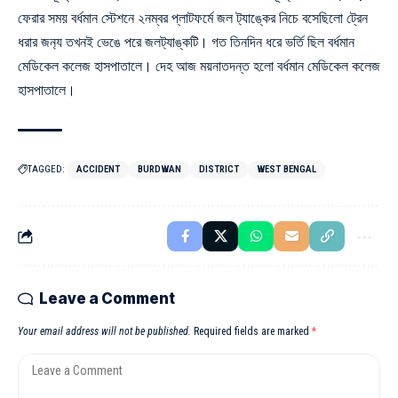
ফেরার সময় বর্ধমান স্টেশনে ২নম্বর প্লাটফর্মে জল ট‍্যাঙ্কের নিচে বসেছিলো ট্রেন
ধরার জন‍্য তখনই ভেঙে পরে জলট‍্যাঙ্কটি। গত তিনদিন ধরে ভর্তি ছিল বর্ধমান
মেডিকেল কলেজ হাসপাতালে। দেহ আজ ময়নাতদন্ত হলো বর্ধমান মেডিকেল কলেজ
হাসপাতালে।
TAGGED:
ACCIDENT
BURDWAN
DISTRICT
WEST BENGAL
Leave a Comment
Your email address will not be published.
Required fields are marked
*