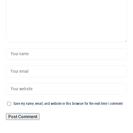
Save my name, email, and website in this browser for the next time I comment.