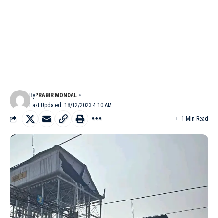
By
PRABIR MONDAL
Last Updated: 18/12/2023 4:10 AM
1 Min Read