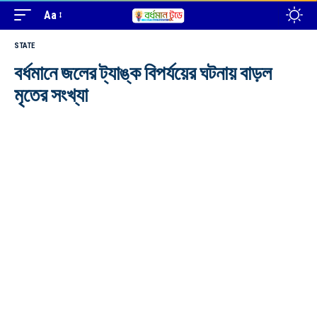
Aa
STATE
বর্ধমানে জলের ট্যাঙ্ক বিপর্যয়ের ঘটনায় বাড়ল
মৃতের সংখ্যা