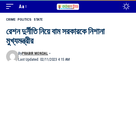
Aa
CRIME
POLITICS
STATE
রেশন দুর্নীতি নিয়ে বাম সরকারকে নিশানা
মুখ্যমন্ত্রীর
By
PRABIR MONDAL
Last Updated: 02/11/2023 4:15 AM