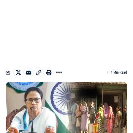
1 Min Read