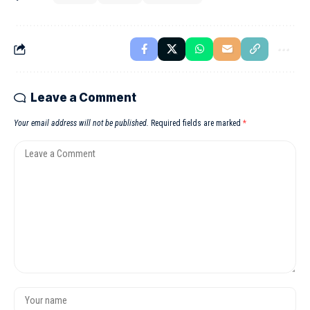
Leave a Comment
Your email address will not be published.
Required fields are marked
*