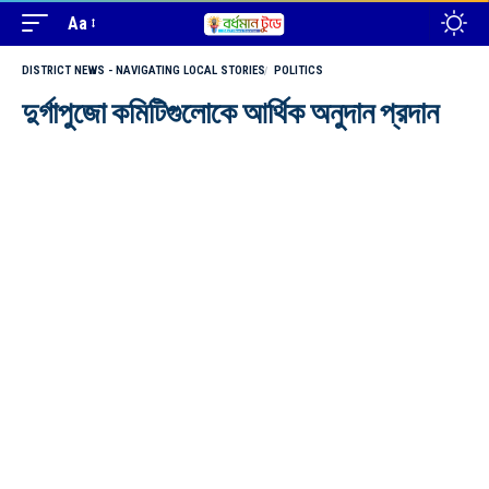
Aa
DISTRICT NEWS - NAVIGATING LOCAL STORIES
POLITICS
দুর্গাপুজো কমিটিগুলোকে আর্থিক অনুদান প্রদান