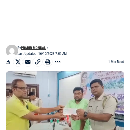
By
PRABIR MONDAL
Last Updated: 16/10/2023 7:05 AM
1 Min Read