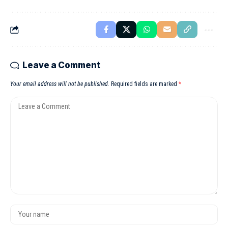
Leave a Comment
Your email address will not be published.
Required fields are marked
*