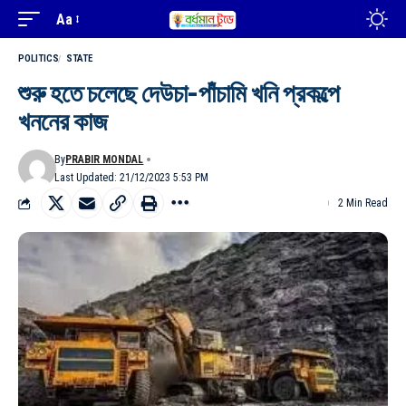
Aa
POLITICS
STATE
শুরু হতে চলেছে দেউচা-পাঁচামি খনি প্রকল্পে
খননের কাজ
By
PRABIR MONDAL
Last Updated: 21/12/2023 5:53 PM
2 Min Read