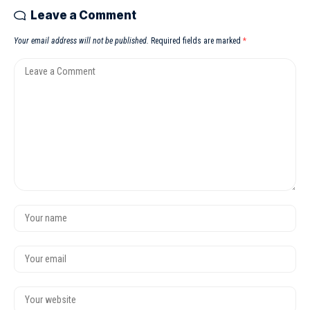
Leave a Comment
Your email address will not be published.
Required fields are marked
*